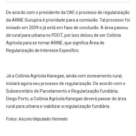
De acordo com o presidente da CAF, o processo de regularização
da ARINE Sucupira é prioridade para a comissão. Tal processo foi
iniciado em 2009 e já está em fase de conclusão. A área passou
de rural para urbana no PDOT, por isso deixou de ser Colônia
Agrícola para se tornar ARINE, que significa Área de
Regularização de Interesse Específico.
Já a Colônia Agrícola Kanegae, ainda com zoneamento rural,
iniciará agora seu processo de regularização. De acordo com o
Subsecretário de Parcelamento e Regularização Fundiária,
Diego Porto, a Colônia Agrícola Kanegae deverá passar de área
rural para urbana e viabilizar a regularização fundiária.
Fotos: Ascom/deputado Hermeto