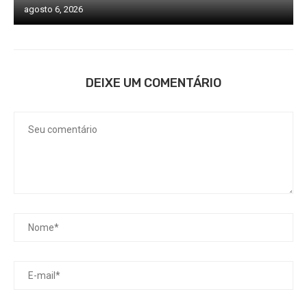
agosto 6, 2026
DEIXE UM COMENTÁRIO