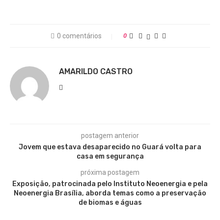
0 comentários
0
AMARILDO CASTRO
postagem anterior
Jovem que estava desaparecido no Guará volta para
casa em segurança
próxima postagem
Exposição, patrocinada pelo Instituto Neoenergia e pela
Neoenergia Brasília, aborda temas como a preservação
de biomas e águas