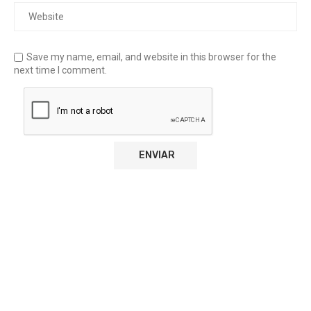
Save my name, email, and website in this browser for the
next time I comment.