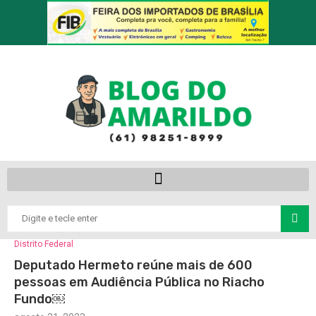
Distrito Federal
Deputado Hermeto reúne mais de 600
pessoas em Audiência Pública no Riacho
Fundo￼