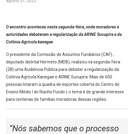
agosto 31, 2023
O encontro aconteceu nesta segunda-feira, onde moradores e
autoridades debateram a regularização da ARINE Sucupira e da
Colônia Agrícola kanegae
O presidente da Comissão de Assuntos Fundiários (CAF) ,
deputado distrital Hermeto (MDB), realizou na segunda-feira
(28) uma Audiência Pública para debater a regularização da
Colônia Agrícola Kanegae e ARINE Sucupira. Mais de 600
pessoas lotaram a quadra de esportes coberta do Centro de
Ensino Médio I do Riacho Fundo I, o tema é de grande interesse
para centenas de famílias moradoras dessas regiões.
“Nós sabemos que o processo