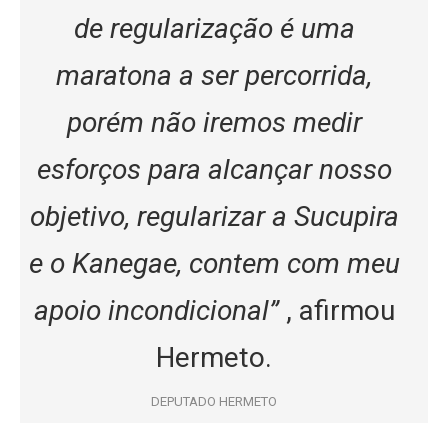
de regularização é uma
maratona a ser percorrida,
porém não iremos medir
esforços para alcançar nosso
objetivo, regularizar a Sucupira
e o Kanegae, contem com meu
apoio incondicional”
, afirmou
Hermeto.
DEPUTADO HERMETO