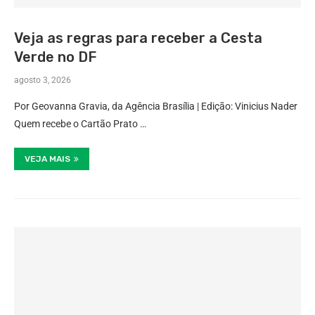
Veja as regras para receber a Cesta
Verde no DF
agosto 3, 2026
Por Geovanna Gravia, da Agência Brasília | Edição: Vinicius Nader
Quem recebe o Cartão Prato …
VEJA MAIS