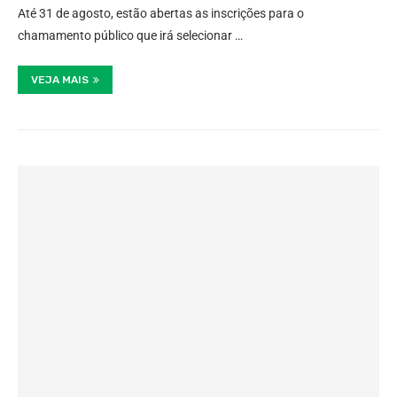
Até 31 de agosto, estão abertas as inscrições para o
chamamento público que irá selecionar …
VEJA MAIS