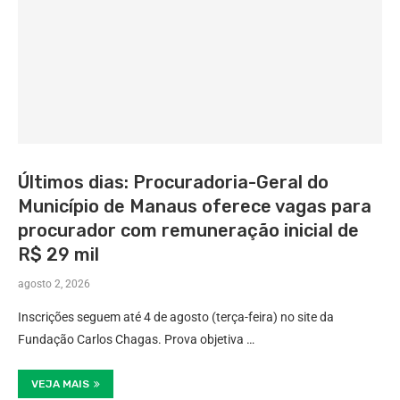
Últimos dias: Procuradoria-Geral do
Município de Manaus oferece vagas para
procurador com remuneração inicial de
R$ 29 mil
agosto 2, 2026
Inscrições seguem até 4 de agosto (terça-feira) no site da
Fundação Carlos Chagas. Prova objetiva …
VEJA MAIS