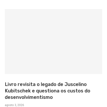
Livro revisita o legado de Juscelino
Kubitschek e questiona os custos do
desenvolvimentismo
agosto 3, 2026