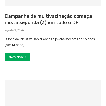
Campanha de multivacinação começa
nesta segunda (3) em todo o DF
agosto 3, 2026
O foco da iniciativa são crianças e jovens menores de 15 anos
(até 14 anos, …
VEJA MAIS