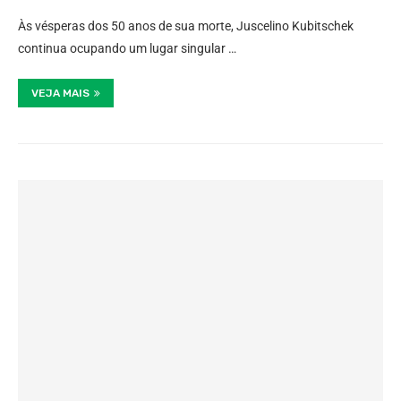
Às vésperas dos 50 anos de sua morte, Juscelino Kubitschek
continua ocupando um lugar singular …
VEJA MAIS