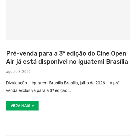
Pré-venda para a 3ª edição do Cine Open
Air já está disponível no Iguatemi Brasília
agosto 3, 2026
Divulgação – Iguatemi Brasília Brasília, julho de 2026 – A pré-
venda exclusiva para a 3ª edição …
VEJA MAIS