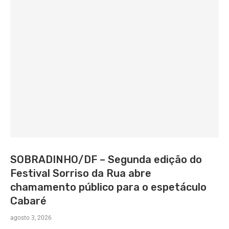
SOBRADINHO/DF – Segunda edição do
Festival Sorriso da Rua abre
chamamento público para o espetáculo
Cabaré
agosto 3, 2026