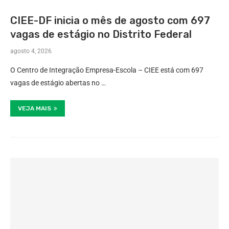
CIEE-DF inicia o mês de agosto com 697
vagas de estágio no Distrito Federal
agosto 4, 2026
O Centro de Integração Empresa-Escola – CIEE está com 697
vagas de estágio abertas no …
VEJA MAIS