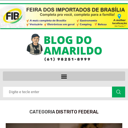
CATEGORIA
DISTRITO FEDERAL