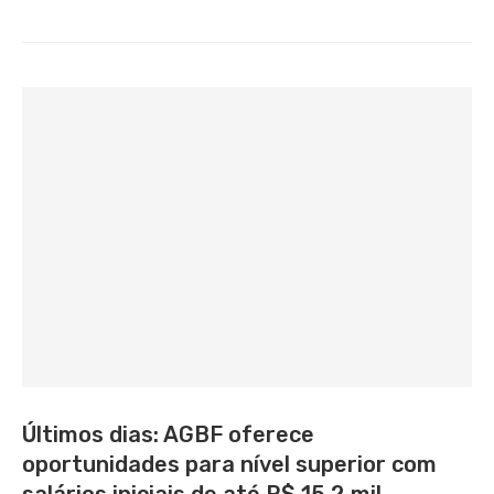
Últimos dias: AGBF oferece
oportunidades para nível superior com