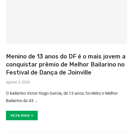
Menino de 13 anos do DF é o mais jovem a
conquistar prêmio de Melhor Bailarino no
Festival de Dança de Joinville
agosto 3, 2026
O bailarino Victor Hugo Garcia, de 13 anos, foi eleito o Melhor
Bailarino do 43 …
VEJA MAIS