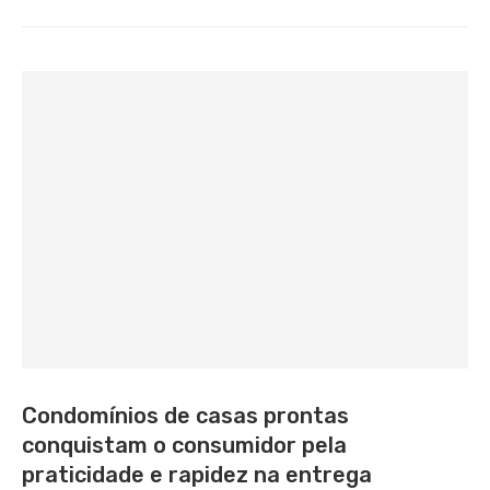
Condomínios de casas prontas
conquistam o consumidor pela
praticidade e rapidez na entrega