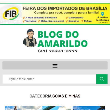
CATEGORIA
GOIÁS E MINAS