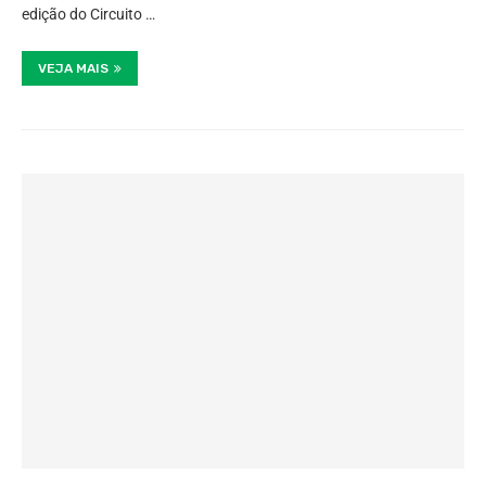
edição do Circuito …
VEJA MAIS