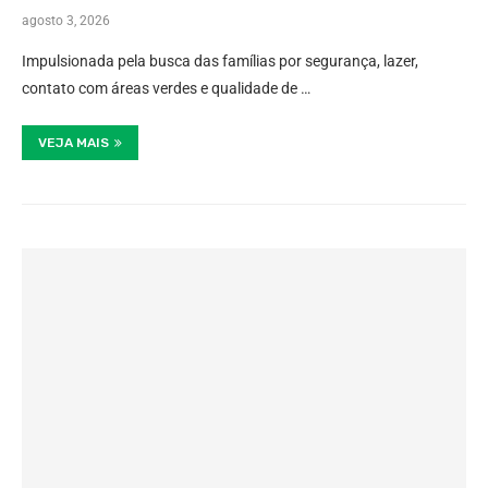
agosto 3, 2026
Impulsionada pela busca das famílias por segurança, lazer,
contato com áreas verdes e qualidade de …
VEJA MAIS