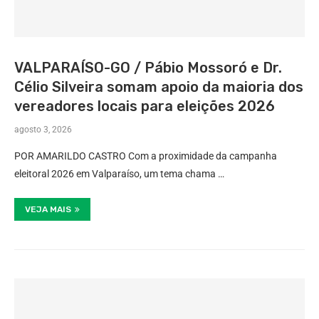
VALPARAÍSO-GO / Pábio Mossoró e Dr.
Célio Silveira somam apoio da maioria dos
vereadores locais para eleições 2026
agosto 3, 2026
POR AMARILDO CASTRO Com a proximidade da campanha
eleitoral 2026 em Valparaíso, um tema chama …
VEJA MAIS