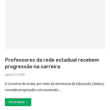
Professores da rede estadual recebem
progressão na carreira
agosto 3, 2026
O Governo de Goiás, por meio da Secretaria da Educação (Seduc),
concede progressão com ascensão …
VEJA MAIS