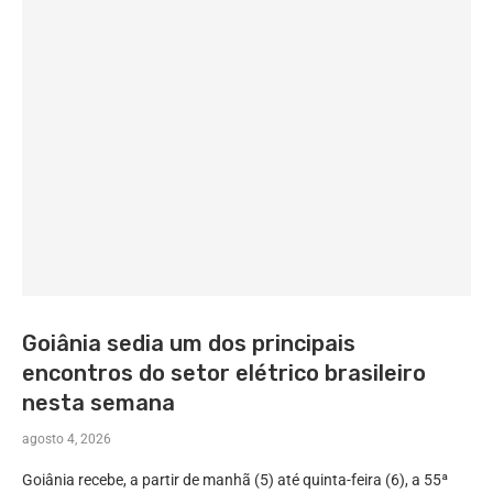
Goiânia sedia um dos principais
encontros do setor elétrico brasileiro
nesta semana
agosto 4, 2026
Goiânia recebe, a partir de manhã (5) até quinta-feira (6), a 55ª