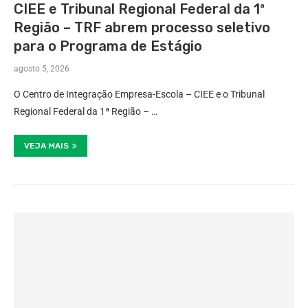
CIEE e Tribunal Regional Federal da 1ª
Região – TRF abrem processo seletivo
para o Programa de Estágio
agosto 5, 2026
O Centro de Integração Empresa-Escola – CIEE e o Tribunal
Regional Federal da 1ª Região – …
VEJA MAIS