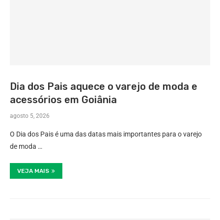
Dia dos Pais aquece o varejo de moda e
acessórios em Goiânia
agosto 5, 2026
O Dia dos Pais é uma das datas mais importantes para o varejo
de moda …
VEJA MAIS