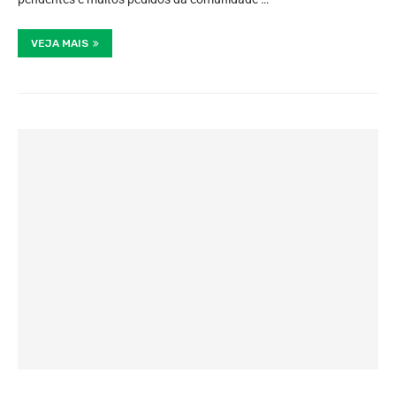
VEJA MAIS