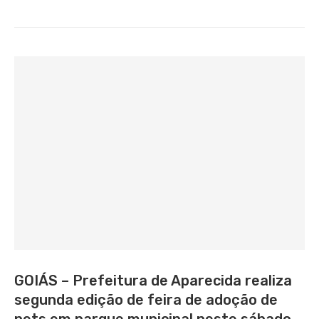
GOIÁS – Prefeitura de Aparecida realiza
segunda edição de feira de adoção de