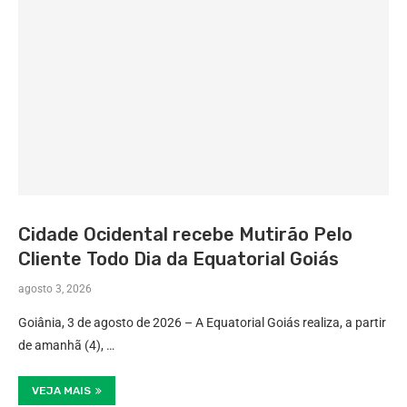
Cidade Ocidental recebe Mutirão Pelo
Cliente Todo Dia da Equatorial Goiás
agosto 3, 2026
Goiânia, 3 de agosto de 2026 – A Equatorial Goiás realiza, a partir
de amanhã (4), …
VEJA MAIS