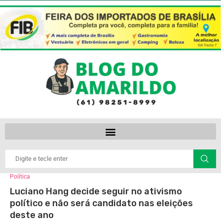
Política
Luciano Hang decide seguir no ativismo
político e não será candidato nas eleições
deste ano