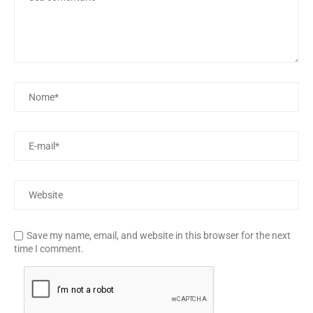
Save my name, email, and website in this browser for the next
time I comment.