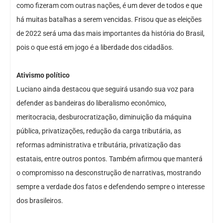
como fizeram com outras nações, é um dever de todos e que
há muitas batalhas a serem vencidas. Frisou que as eleições
de 2022 será uma das mais importantes da história do Brasil,
pois o que está em jogo é a liberdade dos cidadãos.
Ativismo político
Luciano ainda destacou que seguirá usando sua voz para
defender as bandeiras do liberalismo econômico,
meritocracia, desburocratização, diminuição da máquina
pública, privatizações, redução da carga tributária, as
reformas administrativa e tributária, privatização das
estatais, entre outros pontos. Também afirmou que manterá
o compromisso na desconstrução de narrativas, mostrando
sempre a verdade dos fatos e defendendo sempre o interesse
dos brasileiros.