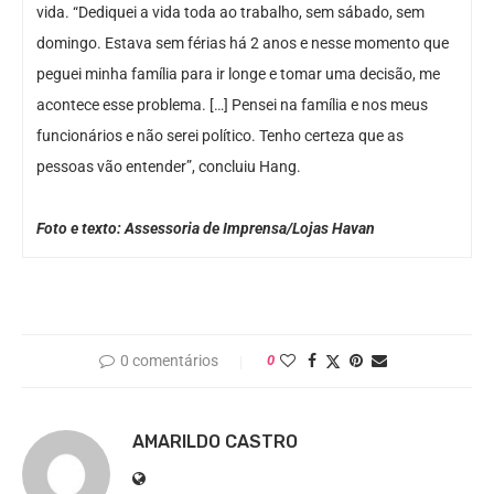
vida. “Dediquei a vida toda ao trabalho, sem sábado, sem
domingo. Estava sem férias há 2 anos e nesse momento que
peguei minha família para ir longe e tomar uma decisão, me
acontece esse problema. […] Pensei na família e nos meus
funcionários e não serei político. Tenho certeza que as
pessoas vão entender”, concluiu Hang.
Foto e texto: Assessoria de Imprensa/Lojas Havan
0 comentários
0
AMARILDO CASTRO