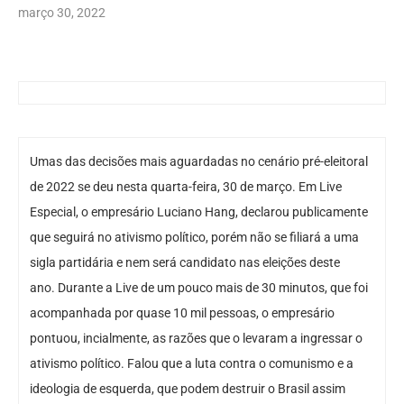
março 30, 2022
Umas das decisões mais aguardadas no cenário pré-eleitoral
de 2022 se deu nesta quarta-feira, 30 de março. Em Live
Especial, o empresário Luciano Hang, declarou publicamente
que seguirá no ativismo político, porém não se filiará a uma
sigla partidária e nem será candidato nas eleições deste
ano. Durante a Live de um pouco mais de 30 minutos, que foi
acompanhada por quase 10 mil pessoas, o empresário
pontuou, incialmente, as razões que o levaram a ingressar o
ativismo político. Falou que a luta contra o comunismo e a
ideologia de esquerda, que podem destruir o Brasil assim