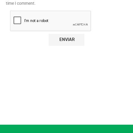
time I comment.