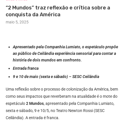
“2 Mundos” traz reflexão e crítica sobre a
conquista da América
maio 5, 2025
Apresentado pela Companhia Lumiato, o espetáculo propõe
ao público de Ceilândia experiência sensorial para contar a
história de dois mundos em confronto.
Entrada franca
9 e 10 de maio (sexta e sábado) – SESC Ceilândia
Uma reflexão sobre o processo de colonização da América, bem
como seus impactos que reverberam na atualidade é o mote do
espetáculo
2 Mundos
, apresentado pela Companhia Lumiato,
sexta e sábado, 9 e 10/5, no Teatro Newton Rossi (SESC
Ceilândia). A entrada é franca.