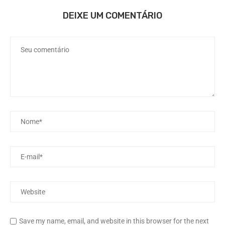
DEIXE UM COMENTÁRIO
Save my name, email, and website in this browser for the next