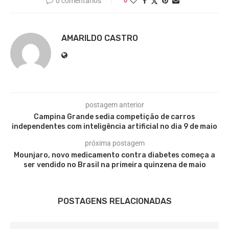
0 comentários
0
AMARILDO CASTRO
postagem anterior
Campina Grande sedia competição de carros
independentes com inteligência artificial no dia 9 de maio
próxima postagem
Mounjaro, novo medicamento contra diabetes começa a
ser vendido no Brasil na primeira quinzena de maio
POSTAGENS RELACIONADAS