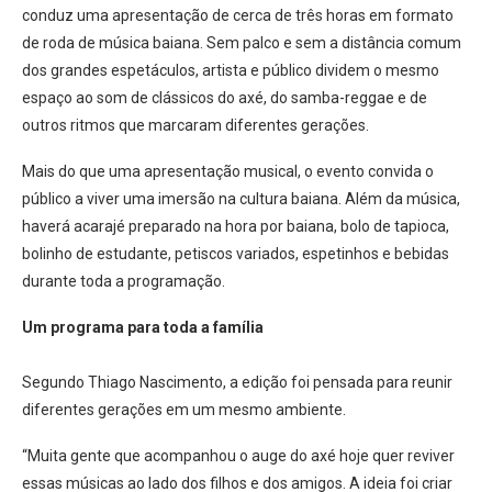
conduz uma apresentação de cerca de três horas em formato
de roda de música baiana. Sem palco e sem a distância comum
dos grandes espetáculos, artista e público dividem o mesmo
espaço ao som de clássicos do axé, do samba-reggae e de
outros ritmos que marcaram diferentes gerações.
Mais do que uma apresentação musical, o evento convida o
público a viver uma imersão na cultura baiana. Além da música,
haverá acarajé preparado na hora por baiana, bolo de tapioca,
bolinho de estudante, petiscos variados, espetinhos e bebidas
durante toda a programação.
Um programa para toda a família
Segundo Thiago Nascimento, a edição foi pensada para reunir
diferentes gerações em um mesmo ambiente.
“Muita gente que acompanhou o auge do axé hoje quer reviver
essas músicas ao lado dos filhos e dos amigos. A ideia foi criar