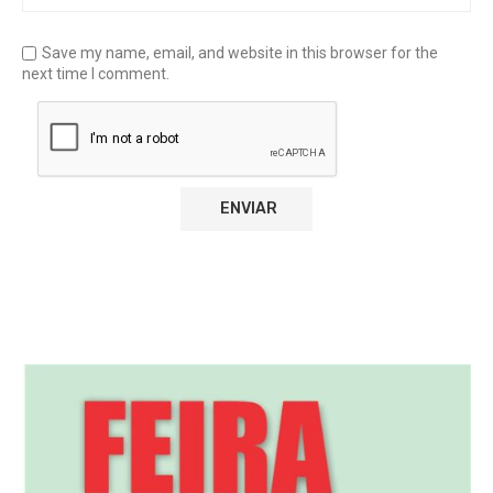
Save my name, email, and website in this browser for the
next time I comment.