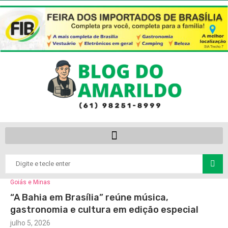
Goiás e Minas
“A Bahia em Brasília” reúne música,
gastronomia e cultura em edição especial
julho 5, 2026