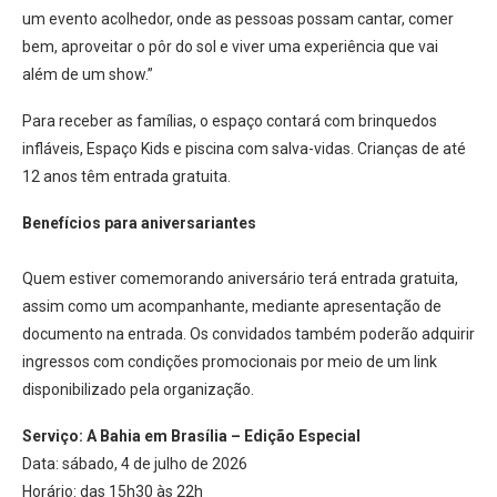
um evento acolhedor, onde as pessoas possam cantar, comer
bem, aproveitar o pôr do sol e viver uma experiência que vai
além de um show.”
Para receber as famílias, o espaço contará com brinquedos
infláveis, Espaço Kids e piscina com salva-vidas. Crianças de até
12 anos têm entrada gratuita.
Benefícios para aniversariantes
Quem estiver comemorando aniversário terá entrada gratuita,
assim como um acompanhante, mediante apresentação de
documento na entrada. Os convidados também poderão adquirir
ingressos com condições promocionais por meio de um link
disponibilizado pela organização.
Serviço: A Bahia em Brasília – Edição Especial
Data: sábado, 4 de julho de 2026
Horário: das 15h30 às 22h