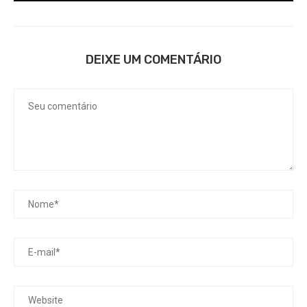
DEIXE UM COMENTÁRIO