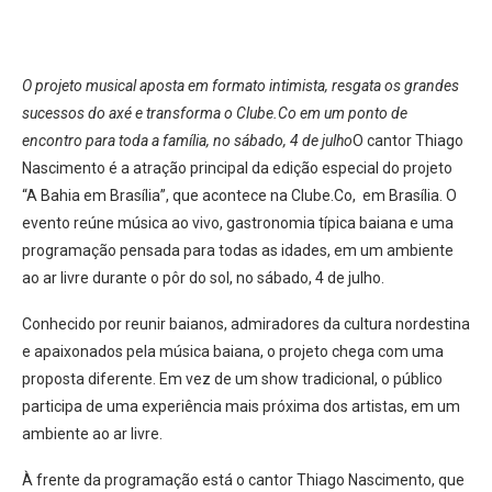
O projeto musical aposta em formato intimista, resgata os grandes
sucessos do axé e transforma o Clube.Co em um ponto de
encontro para toda a família, no sábado, 4 de julho
O cantor Thiago
Nascimento é a atração principal da edição especial do projeto
“A Bahia em Brasília”, que acontece na Clube.Co, em Brasília. O
evento reúne música ao vivo, gastronomia típica baiana e uma
programação pensada para todas as idades, em um ambiente
ao ar livre durante o pôr do sol, no sábado, 4 de julho.
Conhecido por reunir baianos, admiradores da cultura nordestina
e apaixonados pela música baiana, o projeto chega com uma
proposta diferente. Em vez de um show tradicional, o público
participa de uma experiência mais próxima dos artistas, em um
ambiente ao ar livre.
À frente da programação está o cantor Thiago Nascimento, que