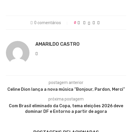
0 comentários
0
AMARILDO CASTRO
postagem anterior
Celine Dion lança a nova música “Bonjour, Pardon, Merci”
próxima postagem
Com Brasil eliminado da Copa, tema eleições 2026 deve
dominar DF e Entorno a partir de agora