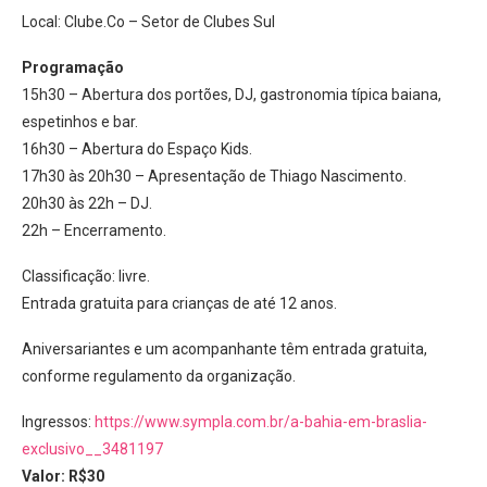
Local: Clube.Co – Setor de Clubes Sul
Programação
15h30 – Abertura dos portões, DJ, gastronomia típica baiana,
espetinhos e bar.
16h30 – Abertura do Espaço Kids.
17h30 às 20h30 – Apresentação de Thiago Nascimento.
20h30 às 22h – DJ.
22h – Encerramento.
Classificação: livre.
Entrada gratuita para crianças de até 12 anos.
Aniversariantes e um acompanhante têm entrada gratuita,
conforme regulamento da organização.
Ingressos:
https://www.sympla.com.br/a-bahia-em-braslia-
exclusivo__3481197
Valor: R$30