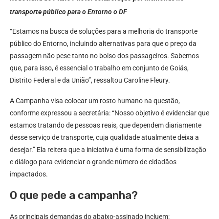
transporte público para o Entorno o DF
“Estamos na busca de soluções para a melhoria do transporte
público do Entorno, incluindo alternativas para que o preço da
passagem não pese tanto no bolso dos passageiros. Sabemos
que, para isso, é essencial o trabalho em conjunto de Goiás,
Distrito Federal e da União”, ressaltou Caroline Fleury.
A Campanha visa colocar um rosto humano na questão,
conforme expressou a secretária: “Nosso objetivo é evidenciar que
estamos tratando de pessoas reais, que dependem diariamente
desse serviço de transporte, cuja qualidade atualmente deixa a
desejar.” Ela reitera que a iniciativa é uma forma de sensibilização
e diálogo para evidenciar o grande número de cidadãos
impactados.
O que pede a campanha?
As principais demandas do abaixo-assinado incluem: