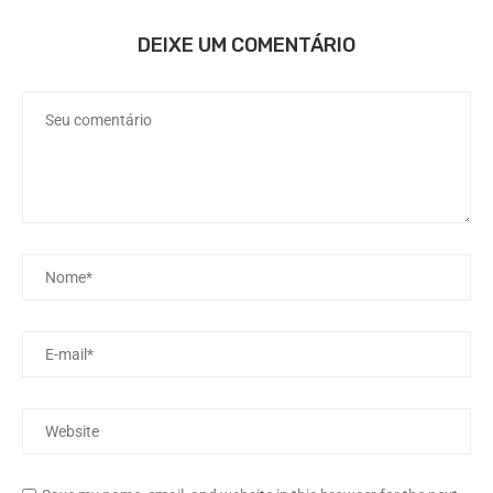
DEIXE UM COMENTÁRIO