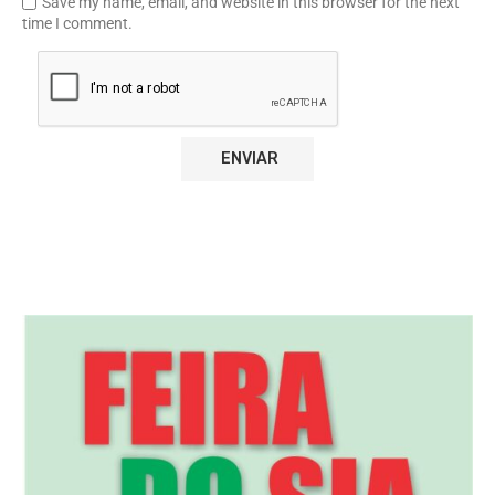
Save my name, email, and website in this browser for the next
time I comment.