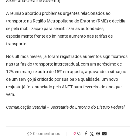
Secretaria-Geral de Governo).
A reunião abordou problemas urgentes relacionados ao
transporte na Região Metropolitana do Entorno (RME) e decidiu-
se pela mobilização para sensibilizar as autoridades,
especialmente frente ao iminente aumento nas tarifas de
transporte.
Nos últimos meses, já foram registrados aumentos significativos
nas tarifas do transporte interestadual, com um acréscimo de
12% em março e outro de 15% em agosto, agravando a situação
de um serviço já criticado por sua baixa qualidade. Um novo
reajuste já foi anunciado pela ANTT para fevereiro do ano que
vem.
Comunicação Setorial – Secretaria do Entorno do Distrito Federal
0 comentários
0