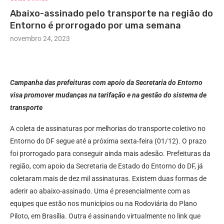
Abaixo-assinado pelo transporte na região do
Entorno é prorrogado por uma semana
novembro 24, 2023
Campanha das prefeituras com apoio da Secretaria do Entorno
visa promover mudanças na tarifação e na gestão do sistema de
transporte
A coleta de assinaturas por melhorias do transporte coletivo no
Entorno do DF segue até a próxima sexta-feira (01/12). O prazo
foi prorrogado para conseguir ainda mais adesão. Prefeituras da
região, com apoio da Secretaria de Estado do Entorno do DF, já
coletaram mais de dez mil assinaturas. Existem duas formas de
aderir ao abaixo-assinado. Uma é presencialmente com as
equipes que estão nos municípios ou na Rodoviária do Plano
Piloto, em Brasília. Outra é assinando virtualmente no link que