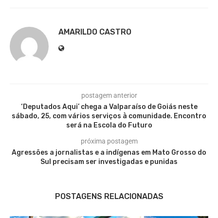
AMARILDO CASTRO
postagem anterior
‘Deputados Aqui’ chega a Valparaíso de Goiás neste
sábado, 25, com vários serviços à comunidade. Encontro
será na Escola do Futuro
próxima postagem
Agressões a jornalistas e a indígenas em Mato Grosso do
Sul precisam ser investigadas e punidas
POSTAGENS RELACIONADAS