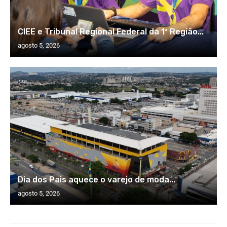
CIEE e Tribunal Regional Federal da 1ª Região...
agosto 5, 2026
Dia dos Pais aquece o varejo de moda...
agosto 5, 2026