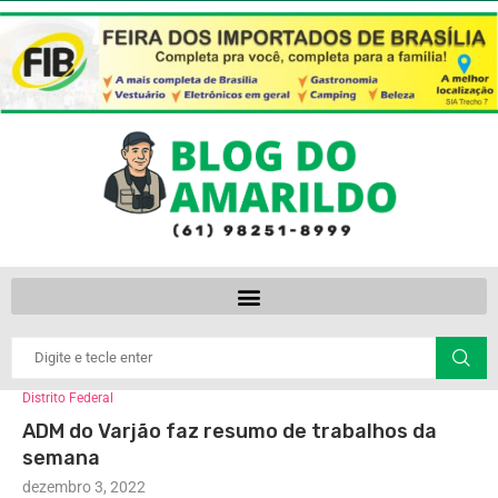
Distrito Federal
ADM do Varjão faz resumo de trabalhos da
semana
dezembro 3, 2022