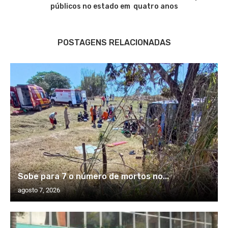
públicos no estado em quatro anos
POSTAGENS RELACIONADAS
Sobe para 7 o número de mortos no...
agosto 7, 2026