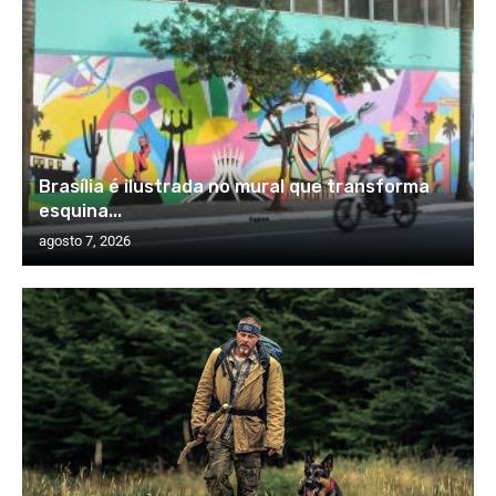
Brasília é ilustrada no mural que transforma
esquina...
agosto 7, 2026