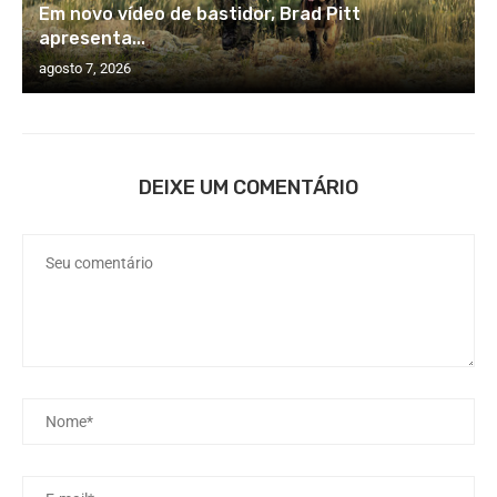
Em novo vídeo de bastidor, Brad Pitt
apresenta...
agosto 7, 2026
DEIXE UM COMENTÁRIO