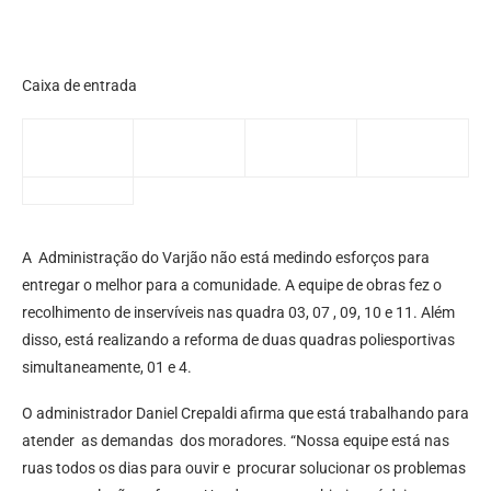
Caixa de entrada
A Administração do Varjão não está medindo esforços para
entregar o melhor para a comunidade. A equipe de obras fez o
recolhimento de inservíveis nas quadra 03, 07 , 09, 10 e 11. Além
disso, está realizando a reforma de duas quadras poliesportivas
simultaneamente, 01 e 4.
O administrador Daniel Crepaldi afirma que está trabalhando para
atender as demandas dos moradores. “Nossa equipe está nas
ruas todos os dias para ouvir e procurar solucionar os problemas