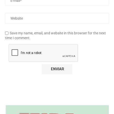
Save my name, email, and website in this browser for the next
time I comment.