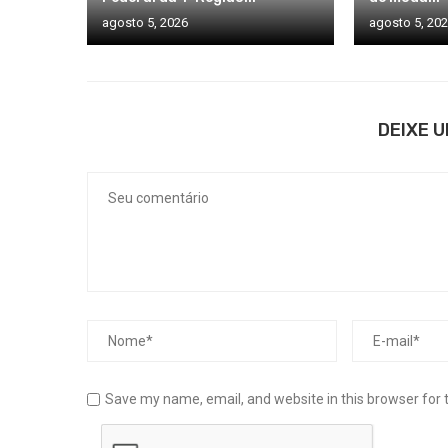
agosto 5, 2026
agosto 5, 20
DEIXE 
Save my name, email, and website in this browser for 