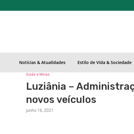
Notícias & Atualidades
Estilo de Vida & Sociedade
Goiás e Minas
Luziânia – Administra
novos veículos
junho 16, 2021