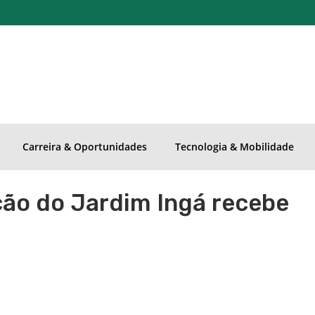
Carreira & Oportunidades
Tecnologia & Mobilidade
ção do Jardim Ingá recebe