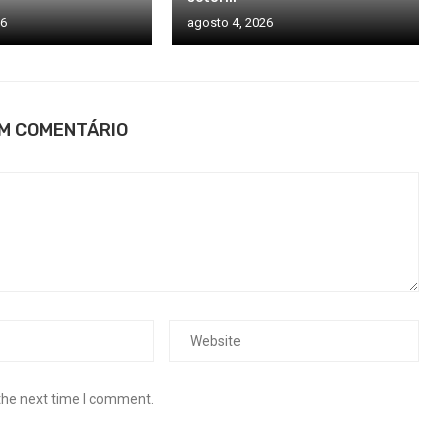
26
agosto 4, 2026
UM COMENTÁRIO
the next time I comment.