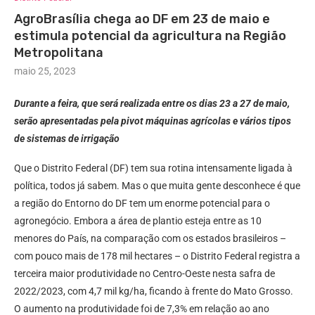
AgroBrasília chega ao DF em 23 de maio e
estimula potencial da agricultura na Região
Metropolitana
maio 25, 2023
Durante a feira, que será realizada entre os dias 23 a 27 de maio,
serão apresentadas pela pivot máquinas agrícolas e vários tipos
de sistemas de irrigação
Que o Distrito Federal (DF) tem sua rotina intensamente ligada à
política, todos já sabem. Mas o que muita gente desconhece é que
a região do Entorno do DF tem um enorme potencial para o
agronegócio. Embora a área de plantio esteja entre as 10
menores do País, na comparação com os estados brasileiros –
com pouco mais de 178 mil hectares – o Distrito Federal registra a
terceira maior produtividade no Centro-Oeste nesta safra de
2022/2023, com 4,7 mil kg/ha, ficando à frente do Mato Grosso.
O aumento na produtividade foi de 7,3% em relação ao ano