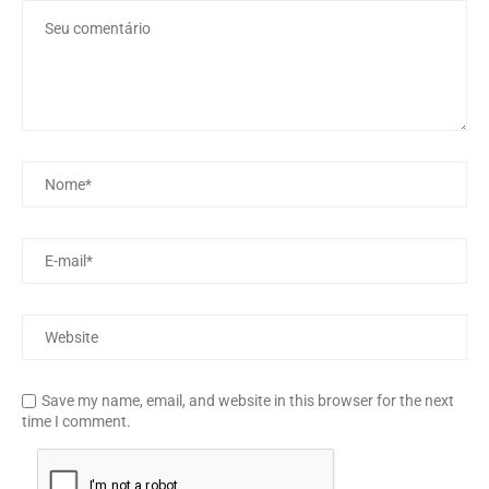
Save my name, email, and website in this browser for the next
time I comment.