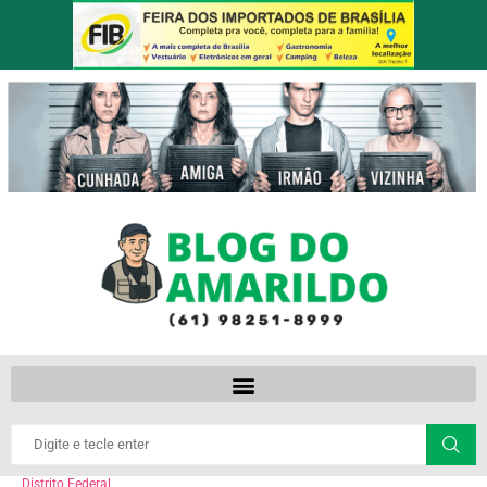
Distrito Federal