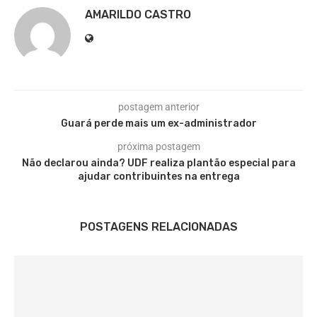
AMARILDO CASTRO
postagem anterior
Guará perde mais um ex-administrador
próxima postagem
Não declarou ainda? UDF realiza plantão especial para
ajudar contribuintes na entrega
POSTAGENS RELACIONADAS