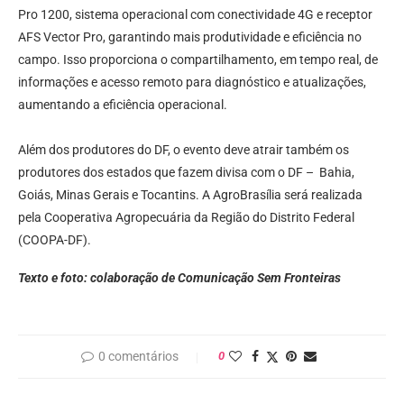
Pro 1200, sistema operacional com conectividade 4G e receptor
AFS Vector Pro, garantindo mais produtividade e eficiência no
campo. Isso proporciona o compartilhamento, em tempo real, de
informações e acesso remoto para diagnóstico e atualizações,
aumentando a eficiência operacional.
Além dos produtores do DF, o evento deve atrair também os
produtores dos estados que fazem divisa com o DF – Bahia,
Goiás, Minas Gerais e Tocantins. A AgroBrasília será realizada
pela Cooperativa Agropecuária da Região do Distrito Federal
(COOPA-DF).
Texto e foto: colaboração de Comunicação Sem Fronteiras
0 comentários
0