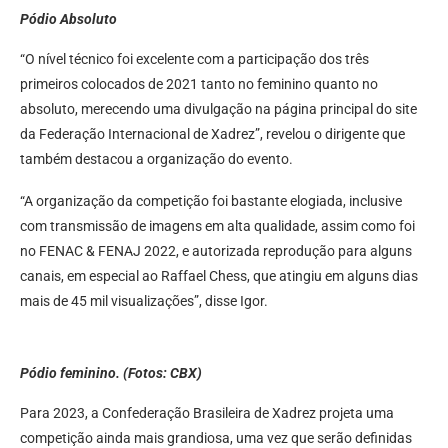
Pódio Absoluto
“O nível técnico foi excelente com a participação dos três
primeiros colocados de 2021 tanto no feminino quanto no
absoluto, merecendo uma divulgação na página principal do site
da Federação Internacional de Xadrez”, revelou o dirigente que
também destacou a organização do evento.
“A organização da competição foi bastante elogiada, inclusive
com transmissão de imagens em alta qualidade, assim como foi
no FENAC & FENAJ 2022, e autorizada reprodução para alguns
canais, em especial ao Raffael Chess, que atingiu em alguns dias
mais de 45 mil visualizações”, disse Igor.
Pódio feminino. (Fotos: CBX)
Para 2023, a Confederação Brasileira de Xadrez projeta uma
competição ainda mais grandiosa, uma vez que serão definidas