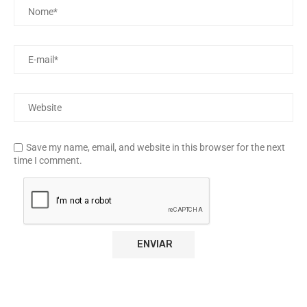
Save my name, email, and website in this browser for the next
time I comment.