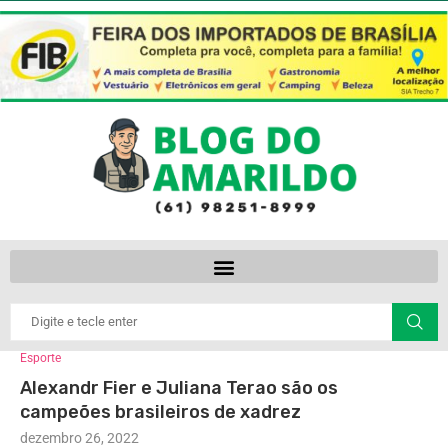
Esporte
Alexandr Fier e Juliana Terao são os
campeões brasileiros de xadrez
dezembro 26, 2022