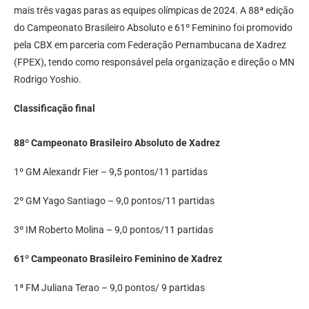
mais três vagas paras as equipes olímpicas de 2024. A 88ª edição
do Campeonato Brasileiro Absoluto e 61º Feminino foi promovido
pela CBX em parceria com Federação Pernambucana de Xadrez
(FPEX), tendo como responsável pela organização e direção o MN
Rodrigo Yoshio.
Classificação final
88º Campeonato Brasileiro Absoluto de Xadrez
1º GM Alexandr Fier – 9,5 pontos/11 partidas
2º GM Yago Santiago – 9,0 pontos/11 partidas
3º IM Roberto Molina – 9,0 pontos/11 partidas
61º Campeonato Brasileiro Feminino de Xadrez
1ª FM Juliana Terao – 9,0 pontos/ 9 partidas