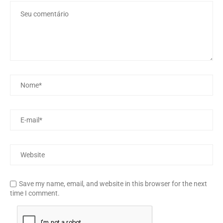
Save my name, email, and website in this browser for the next
time I comment.