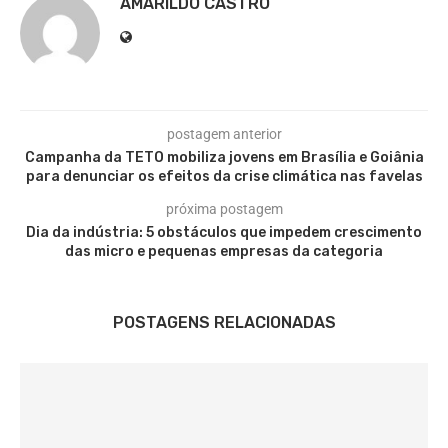
AMARILDO CASTRO
postagem anterior
Campanha da TETO mobiliza jovens em Brasília e Goiânia
para denunciar os efeitos da crise climática nas favelas
próxima postagem
Dia da indústria: 5 obstáculos que impedem crescimento
das micro e pequenas empresas da categoria
POSTAGENS RELACIONADAS