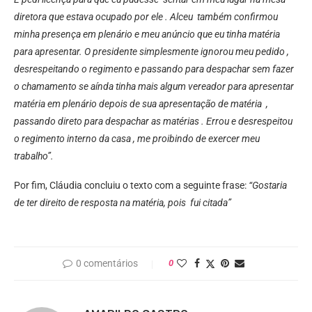
diretora que estava ocupado por ele . Alceu também confirmou
minha presença em plenário e meu anúncio que eu tinha matéria
para apresentar. O presidente simplesmente ignorou meu pedido ,
desrespeitando o regimento e passando para despachar sem fazer
o chamamento se aínda tinha mais algum vereador para apresentar
matéria em plenário depois de sua apresentação de matéria ,
passando direto para despachar as matérias . Errou e desrespeitou
o regimento interno da casa , me proibindo de exercer meu
trabalho”.
Por fim, Cláudia concluiu o texto com a seguinte frase:
“Gostaria
de ter direito de resposta na matéria, pois fui citada”
0 comentários
0