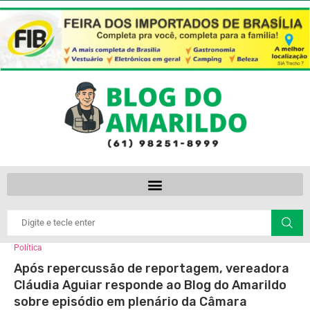
Política
Após repercussão de reportagem, vereadora
Cláudia Aguiar responde ao Blog do Amarildo
sobre episódio em plenário da Câmara