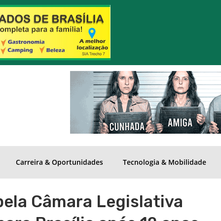
Carreira & Oportunidades
Tecnologia & Mobilidade
ela Câmara Legislativa