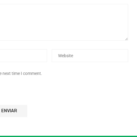
he next time I comment.