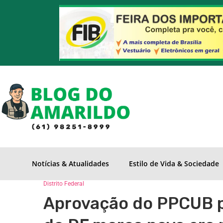
Notícias & Atualidades
Estilo de Vida & Sociedade
Distrito Federal
Aprovação do PPCUB p