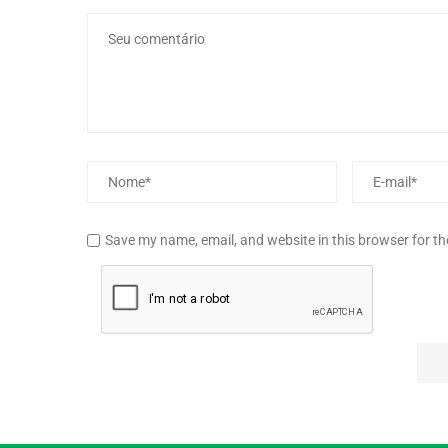
Save my name, email, and website in this browser for t