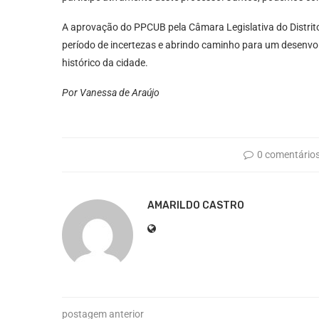
A aprovação do PPCUB pela Câmara Legislativa do Distrito
período de incertezas e abrindo caminho para um desenvo
histórico da cidade.
Por Vanessa de Araújo
0 comentário
AMARILDO CASTRO
postagem anterior