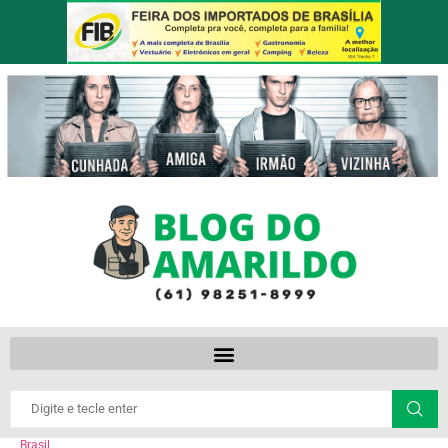
Brasil