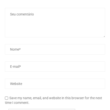
Save my name, email, and website in this browser for the next
time I comment.