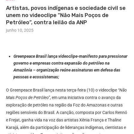
Artistas, povos indígenas e sociedade civil se
unem no videoclipe “Não Mais Poços de
Petróleo”, contra leilão da ANP
junho 10, 2025
Greenpeace Brasil lança videoclipe-manifesto para pressionar
governo e empresas contra expansão do petróleo na
Amazônia – organização reúne assinaturas em defesa das
pessoas e ecossistemas;
O Greenpeace Brasil lança nesta terça-feira (10) o videoclipe
“Não
Mais Poços de Petróleo”
, em uma iniciativa contra o avanço da
exploração de petróleo na região da Foz do Amazonas e outras
regiões sensíveis do Brasil. A canção, composta por Carlos Rennó
e Frejat, ganha vida na voz das artistas Xênia França e Thaline
Karajá, além da participação de lideranças indígenas, cientistas e