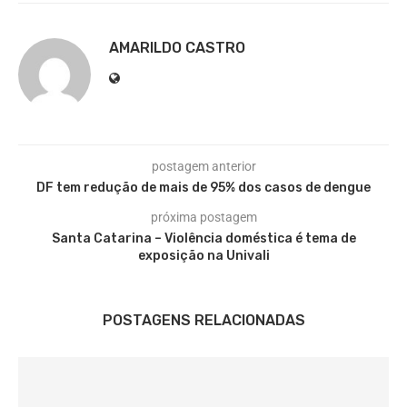
AMARILDO CASTRO
postagem anterior
DF tem redução de mais de 95% dos casos de dengue
próxima postagem
Santa Catarina – Violência doméstica é tema de
exposição na Univali
POSTAGENS RELACIONADAS