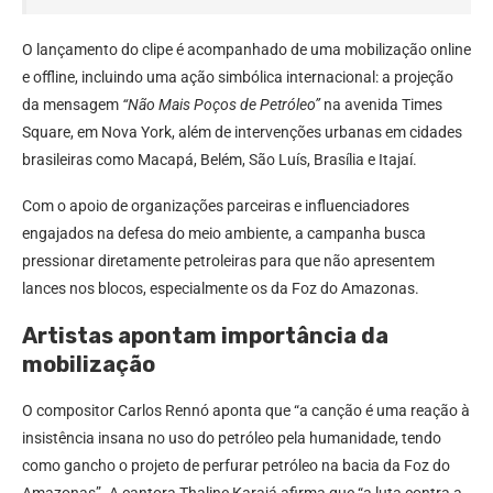
O lançamento do clipe é acompanhado de uma mobilização online
e offline, incluindo uma ação simbólica internacional: a projeção
da mensagem
“Não Mais Poços de Petróleo”
na avenida Times
Square, em Nova York, além de intervenções urbanas em cidades
brasileiras como Macapá, Belém, São Luís, Brasília e Itajaí.
Com o apoio de organizações parceiras e influenciadores
engajados na defesa do meio ambiente, a campanha busca
pressionar diretamente petroleiras para que não apresentem
lances nos blocos, especialmente os da Foz do Amazonas.
Artistas apontam importância da
mobilização
O compositor Carlos Rennó aponta que “a canção é uma reação à
insistência insana no uso do petróleo pela humanidade, tendo
como gancho o projeto de perfurar petróleo na bacia da Foz do