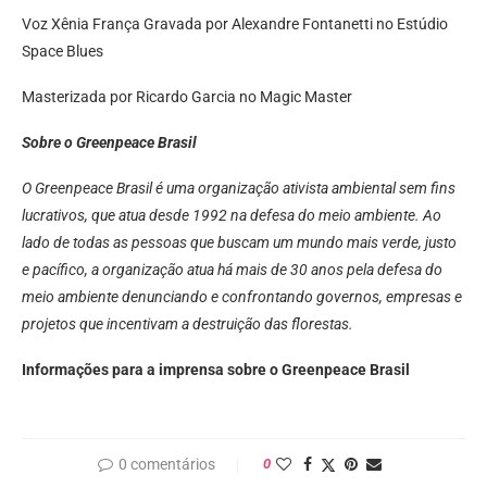
Voz Xênia França Gravada por Alexandre Fontanetti no Estúdio
Space Blues
Masterizada por Ricardo Garcia no Magic Master
Sobre o Greenpeace Brasil
O Greenpeace Brasil é uma organização ativista ambiental sem fins
lucrativos, que atua desde 1992 na defesa do meio ambiente. Ao
lado de todas as pessoas que buscam um mundo mais verde, justo
e pacífico, a organização atua há mais de 30 anos pela defesa do
meio ambiente denunciando e confrontando governos, empresas e
projetos que incentivam a destruição das florestas.
Informações para a imprensa sobre o Greenpeace Brasil
0 comentários
0