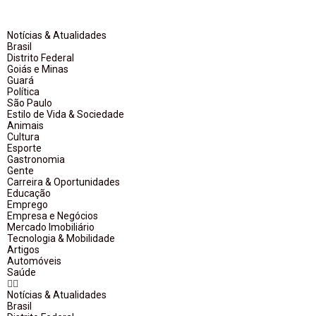
Notícias & Atualidades
Brasil
Distrito Federal
Goiás e Minas
Guará
Política
São Paulo
Estilo de Vida & Sociedade
Animais
Cultura
Esporte
Gastronomia
Gente
Carreira & Oportunidades
Educação
Emprego
Empresa e Negócios
Mercado Imobiliário
Tecnologia & Mobilidade
Artigos
Automóveis
Saúde
Notícias & Atualidades
Brasil