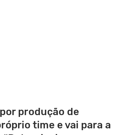
 por produção de
róprio time e vai para a