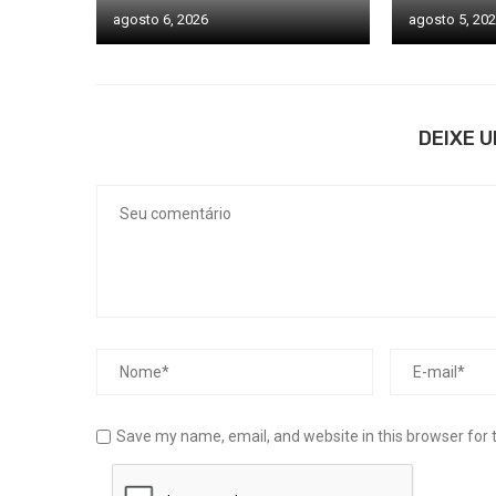
agosto 6, 2026
agosto 5, 20
DEIXE 
Save my name, email, and website in this browser for 