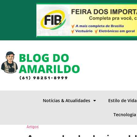
Notícias & Atualidades
Estilo de Vid
Tecnologia
Artigos