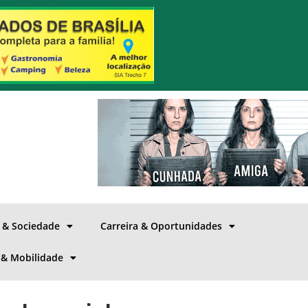
a & Sociedade
Carreira & Oportunidades
 & Mobilidade