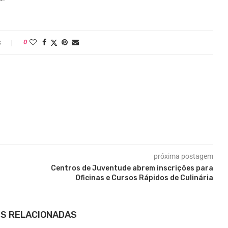
s
0
próxima postagem
Centros de Juventude abrem inscrições para
Oficinas e Cursos Rápidos de Culinária
S RELACIONADAS