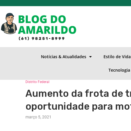
Notícias & Atualidades
Estilo de Vid
Tecnologia
Distrito Federal
Aumento da frota de t
oportunidade para mot
março 5, 2021