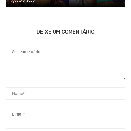
agosto 5, 2026
DEIXE UM COMENTÁRIO