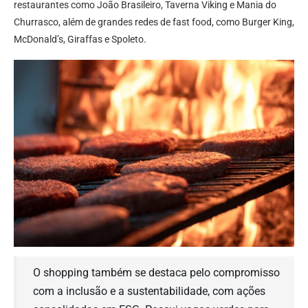
restaurantes como João Brasileiro, Taverna Viking e Mania do
Churrasco, além de grandes redes de fast food, como Burger King,
McDonald’s, Giraffas e Spoleto.
O shopping também se destaca pelo compromisso
com a inclusão e a sustentabilidade, com ações