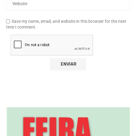
Save my name, email, and website in this browser for the next
time I comment.