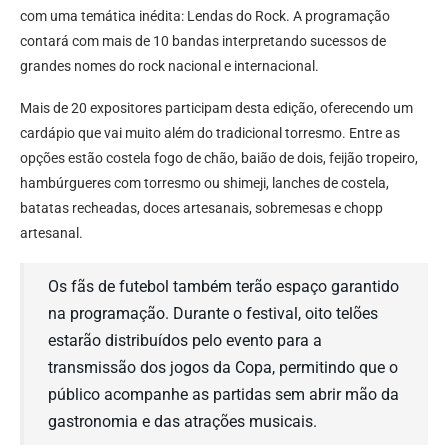
com uma temática inédita: Lendas do Rock. A programação
contará com mais de 10 bandas interpretando sucessos de
grandes nomes do rock nacional e internacional.
Mais de 20 expositores participam desta edição, oferecendo um
cardápio que vai muito além do tradicional torresmo. Entre as
opções estão costela fogo de chão, baião de dois, feijão tropeiro,
hambúrgueres com torresmo ou shimeji, lanches de costela,
batatas recheadas, doces artesanais, sobremesas e chopp
artesanal.
Os fãs de futebol também terão espaço garantido
na programação. Durante o festival, oito telões
estarão distribuídos pelo evento para a
transmissão dos jogos da Copa, permitindo que o
público acompanhe as partidas sem abrir mão da
gastronomia e das atrações musicais.