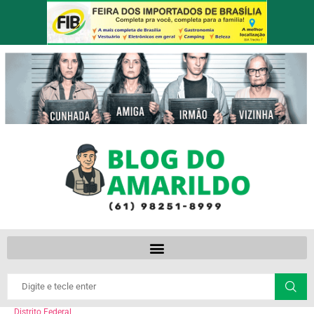
Distrito Federal