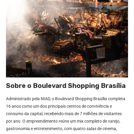
Sobre o Boulevard Shopping Brasília
Administrado pela NIAD, o Boulevard Shopping Brasília completa
16 anos como um dos principais centros de convivência e
consumo da capital, recebendo mais de 7 milhões de visitantes
por ano. O empreendimento reúne um mix completo de varejo,
gastronomia e entretenimento, com quatro salas de cinema,