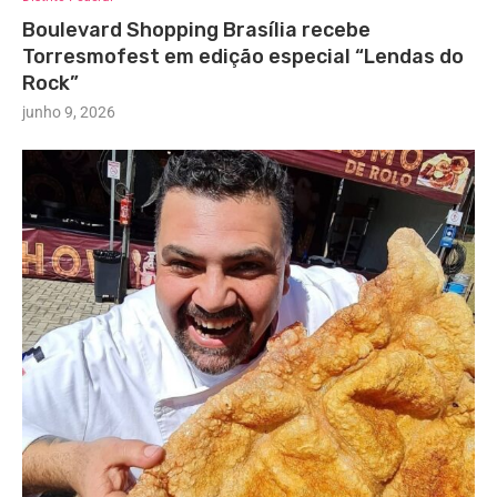
Boulevard Shopping Brasília recebe
Torresmofest em edição especial “Lendas do
Rock”
junho 9, 2026