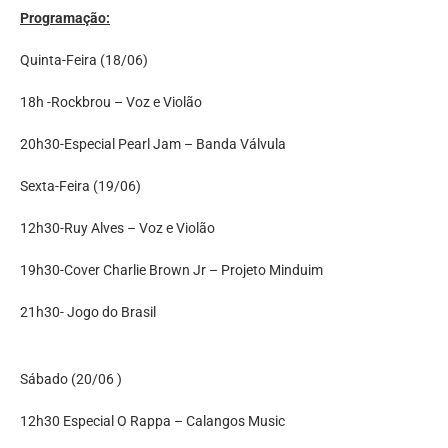
Programação:
Quinta-Feira (18/06)
18h -Rockbrou – Voz e Violão
20h30-Especial Pearl Jam – Banda Válvula
Sexta-Feira (19/06)
12h30-Ruy Alves – Voz e Violão
19h30-Cover Charlie Brown Jr – Projeto Minduim
21h30- Jogo do Brasil
Sábado (20/06 )
12h30 Especial O Rappa – Calangos Music