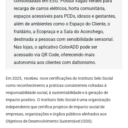
consolidadas em ESG. Possui vagas verdes para
recarga de carros elétricos, horta comunitária,
espaços acessíveis para PCDs, idosos e gestantes,
além de ambientes como o Espaço do Cliente, o
fraldário, a Ecopraça e a Sala do Aconchego,
destinada a pessoas com sensibilidade sensorial.
Nas lojas, o aplicativo ColorADD pode ser
acessado via QR Code, oferecendo mais
autonomia aos clientes com daltonismo.
Em 2025, recebeu nove certificações do Instituto Selo Social
como reconhecimento a práticas consistentes voltadas à
responsabilidade social, à sustentabilidade e à geração de
impacto positivo. O Instituto Selo Social é uma organização
independente que certifica projetos de impacto social de
empresas, organizações e órgãos públicos alinhados aos
Objetivos de Desenvolvimento Sustentável (ODS).