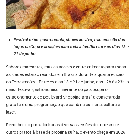
Festival reúne gastronomia, shows ao vivo, transmissão dos
jogos da Copa e atrações para toda a família entre os dias 18 e
21 de junho
Sabores marcantes, música ao vivo e entretenimento para todas
as idades estarão reunidos em Brasília durante a quarta edição
do Torresmofest. Entre os dias 18 e 21 de junho, das 12h às 23h, o
maior festival gastronômico itinerante do país ocupa o
estacionamento do Boulevard Shopping Brasília com entrada
gratuita e uma programação que combina culinária, cultura e
lazer.
Reconhecido por valorizar as diversas versões do torresmo e
outros pratos à base de proteína suína, o evento chega em 2026