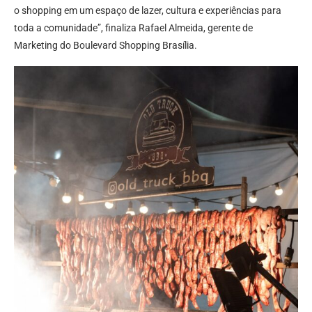
o shopping em um espaço de lazer, cultura e experiências para
toda a comunidade”, finaliza Rafael Almeida, gerente de
Marketing do Boulevard Shopping Brasília.