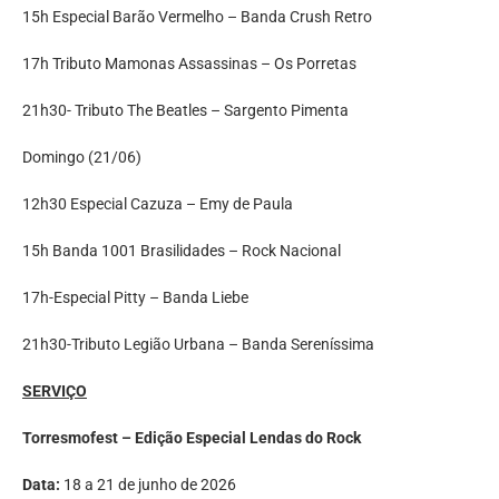
15h Especial Barão Vermelho – Banda Crush Retro
17h Tributo Mamonas Assassinas – Os Porretas
21h30- Tributo The Beatles – Sargento Pimenta
Domingo (21/06)
12h30 Especial Cazuza – Emy de Paula
15h Banda 1001 Brasilidades – Rock Nacional
17h-Especial Pitty – Banda Liebe
21h30-Tributo Legião Urbana – Banda Sereníssima
SERVIÇO
Torresmofest – Edição Especial Lendas do Rock
Data:
18 a 21 de junho de 2026