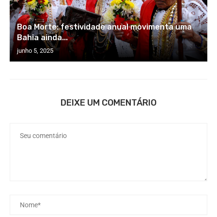
Boa Morte: festividade anual movimenta uma
Bahia ainda...
junho 5, 2025
DEIXE UM COMENTÁRIO