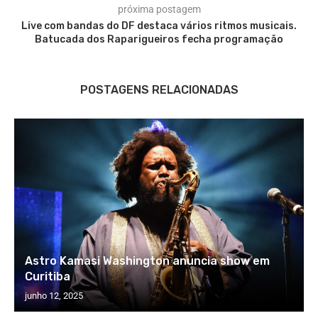
próxima postagem
Live com bandas do DF destaca vários ritmos musicais.
Batucada dos Raparigueiros fecha programação
POSTAGENS RELACIONADAS
Astro Kamasi Washington anuncia show em
Curitiba
junho 12, 2025