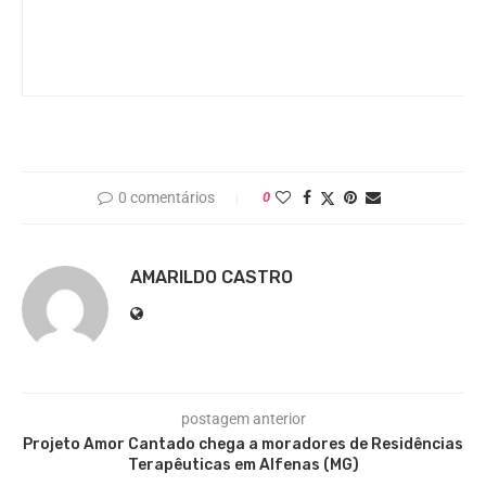
0 comentários
0
AMARILDO CASTRO
postagem anterior
Projeto Amor Cantado chega a moradores de Residências
Terapêuticas em Alfenas (MG)