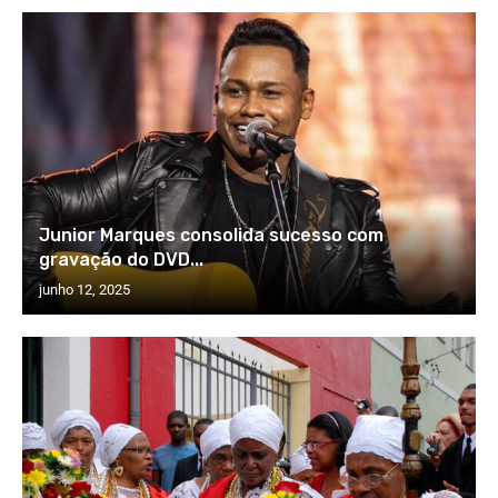
Junior Marques consolida sucesso com
gravação do DVD...
junho 12, 2025