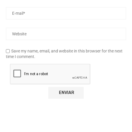
Save my name, email, and website in this browser for the next
time I comment.