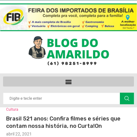
Cultura
Brasil 521 anos: Confira filmes e séries que
contam nossa história, no Curta!On
abril 22, 2021