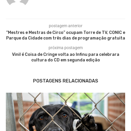
postagem anterior
“Mestres e Mestras de Circo” ocupam Torre de TV, CONIC e
Parque da Cidade com três dias de programação gratuita
próxima postagem
Vinil é Coisa de Cringe volta ao Infinu para celebrara
cultura do CD em segunda edição
POSTAGENS RELACIONADAS