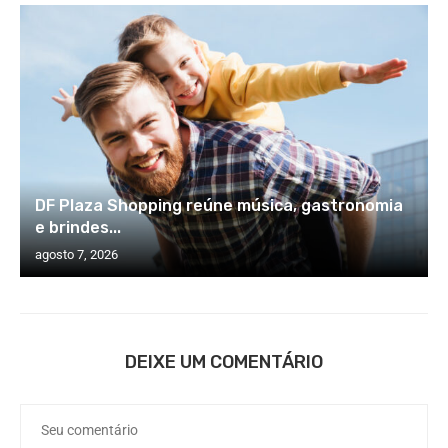
DF Plaza Shopping reúne música, gastronomia
e brindes...
agosto 7, 2026
DEIXE UM COMENTÁRIO