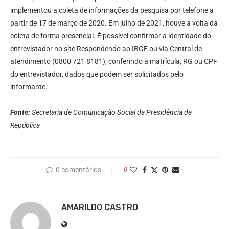
implementou a coleta de informações da pesquisa por telefone a
partir de 17 de março de 2020. Em julho de 2021, houve a volta da
coleta de forma presencial. É possível confirmar a identidade do
entrevistador no site Respondendo ao IBGE ou via Central de
atendimento (0800 721 8181), conferindo a matrícula, RG ou CPF
do entrevistador, dados que podem ser solicitados pelo
informante.
Fonte:
Secretaria de Comunicação Social da Presidência da
República
0 comentários
0
AMARILDO CASTRO