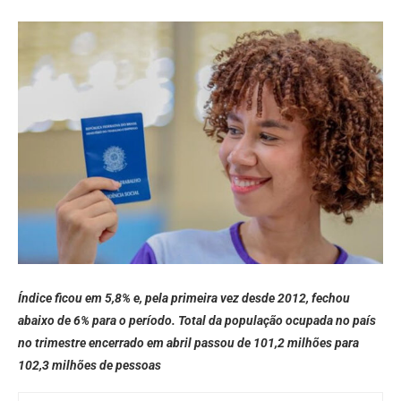
Índice ficou em 5,8% e, pela primeira vez desde 2012, fechou
abaixo de 6% para o período. Total da população ocupada no país
no trimestre encerrado em abril passou de 101,2 milhões para
102,3 milhões de pessoas