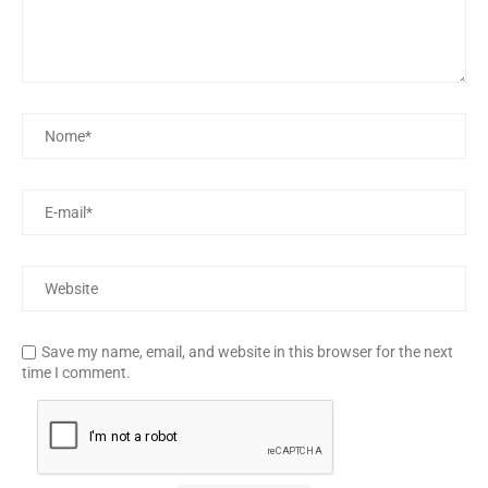
Save my name, email, and website in this browser for the next
time I comment.