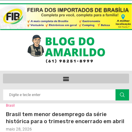
Brasil
Brasil tem menor desemprego da série
histórica para o trimestre encerrado em abril
maio 28, 2026