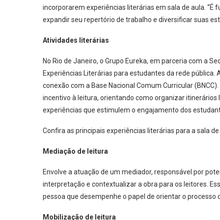
incorporarem experiências literárias em sala de aula. 
expandir seu repertório de trabalho e diversificar suas est
Atividades literárias
No Rio de Janeiro, o Grupo Eureka, em parceria com a Se
Experiências Literárias para estudantes da rede pública. 
conexão com a Base Nacional Comum Curricular (BNCC). 
incentivo à leitura, orientando como organizar itinerários
experiências que estimulem o engajamento dos estudante
Confira as principais experiências literárias para a sala de
Mediação de leitura
Envolve a atuação de um mediador, responsável por potenc
interpretação e contextualizar a obra para os leitores. E
pessoa que desempenhe o papel de orientar o processo de
Mobilização de leitura