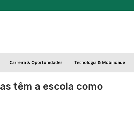
Carreira & Oportunidades
Tecnologia & Mobilidade
as têm a escola como