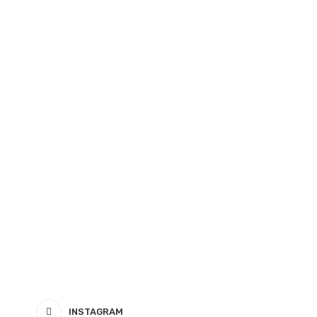
INSTAGRAM