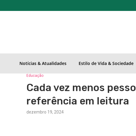
Notícias & Atualidades
Estilo de Vida & Sociedade
Educação
Cada vez menos pesso
referência em leitura
dezembro 19, 2024