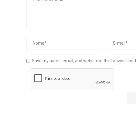
Save my name, email, and website in this browser for 