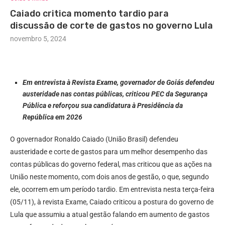
Caiado critica momento tardio para
discussão de corte de gastos no governo Lula
novembro 5, 2024
Em entrevista à Revista Exame, governador de Goiás defendeu
austeridade nas contas públicas, criticou PEC da Segurança
Pública e reforçou sua candidatura à Presidência da
República em 2026
O governador Ronaldo Caiado (União Brasil) defendeu
austeridade e corte de gastos para um melhor desempenho das
contas públicas do governo federal, mas criticou que as ações na
União neste momento, com dois anos de gestão, o que, segundo
ele, ocorrem em um período tardio. Em entrevista nesta terça-feira
(05/11), à revista Exame, Caiado criticou a postura do governo de
Lula que assumiu a atual gestão falando em aumento de gastos