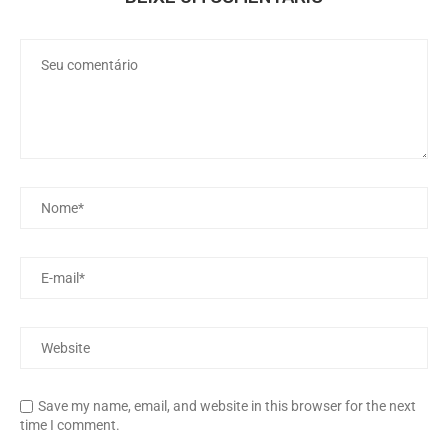
Save my name, email, and website in this browser for the next
time I comment.