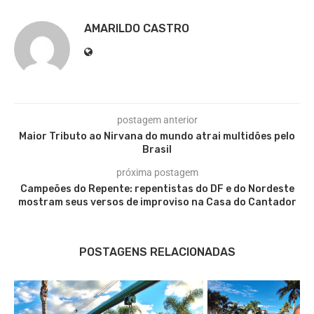
AMARILDO CASTRO
postagem anterior
Maior Tributo ao Nirvana do mundo atrai multidões pelo
Brasil
próxima postagem
Campeões do Repente: repentistas do DF e do Nordeste
mostram seus versos de improviso na Casa do Cantador
POSTAGENS RELACIONADAS