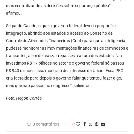
mas centralizando as decisões sobre segurança pública”,
afirmou.
Segundo Caiado, o que o governo federal deveria propor é a
integração, abrindo aos estados o acesso ao Conselho de
Controle de Atividades Financeiras (Coaf) para que a inteligência
pudesse monitorar as movimentações financeiras de criminosos e
traficantes, além de realizar repasses à altura dos estados. “Já
investimos R$ 17 bilhões no setor e o governo federal só passou
R$ 940 milhões. Isso mostra o desinteresse da União. Essa PEC
cria factoide para depois o governo falar que tentou fazer algo,
mas que não passou no congresso”, salientou.
Foto: Hegon Corrêa
0 comentários
0