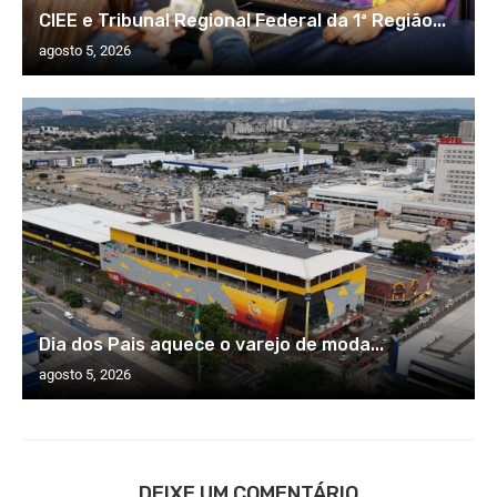
CIEE e Tribunal Regional Federal da 1ª Região...
agosto 5, 2026
Dia dos Pais aquece o varejo de moda...
agosto 5, 2026
DEIXE UM COMENTÁRIO