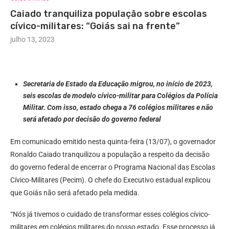
Caiado tranquiliza população sobre escolas
cívico-militares: “Goiás sai na frente”
julho 13, 2023
Secretaria de Estado da Educação migrou, no início de 2023,
seis escolas de modelo cívico-militar para Colégios da Polícia
Militar. Com isso, estado chega a 76 colégios militares e não
será afetado por decisão do governo federal
Em comunicado emitido nesta quinta-feira (13/07), o governador
Ronaldo Caiado tranquilizou a população a respeito da decisão
do governo federal de encerrar o Programa Nacional das Escolas
Cívico-Militares (Pecim). O chefe do Executivo estadual explicou
que Goiás não será afetado pela medida.
“Nós já tivemos o cuidado de transformar esses colégios cívico-
militares em colégios militares do nosso estado. Esse processo já