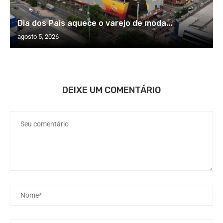
Dia dos Pais aquece o varejo de moda...
agosto 5, 2026
DEIXE UM COMENTÁRIO