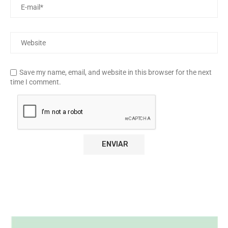
Save my name, email, and website in this browser for the next
time I comment.