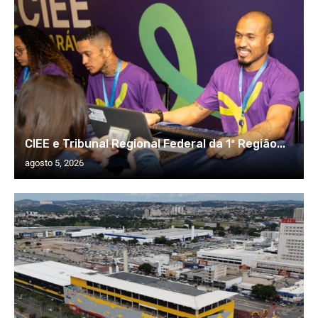
CIEE e Tribunal Regional Federal da 1ª Região...
agosto 5, 2026