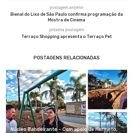
postagem anterior
Bienal do Lixo de São Paulo confirma programação da
Mostra de Cinema
próxima postagem
Terraço Shopping apresenta o Terraço Pet
POSTAGENS RELACIONADAS
Núcleo Bandeirante – Com apoio de Hermeto,