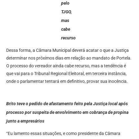
pelo
TJGO,
mas
cabe
recurso
Dessa forma, a Câmara Municipal deverá acatar o que a Justiça
determinar nos próximos dias em relação ao mandato de Portela.
O processo do vereador ainda cabe recurso, mas a tendência é
que vai para o Tribunal Regional Eleitoral, em terceira instância,
onde o parlamentar tentará em definitivo, provar sua inocência.
Brito teve o pedido de afastamento feito pela Justiça local após
processo por suspeita de envolvimento em cobrança de propina
junto a empresários
“Eu lamento essas situações, e como presidente da Câmara