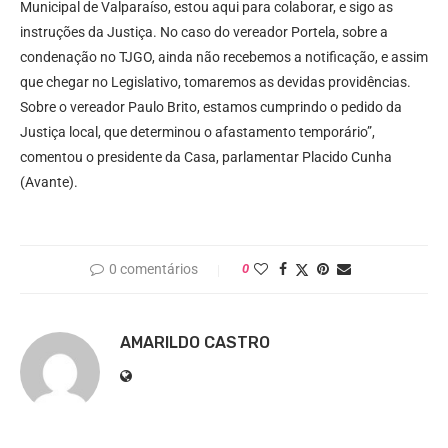
Municipal de Valparaíso, estou aqui para colaborar, e sigo as
instruções da Justiça. No caso do vereador Portela, sobre a
condenação no TJGO, ainda não recebemos a notificação, e assim
que chegar no Legislativo, tomaremos as devidas providências.
Sobre o vereador Paulo Brito, estamos cumprindo o pedido da
Justiça local, que determinou o afastamento temporário”,
comentou o presidente da Casa, parlamentar Placido Cunha
(Avante).
0 comentários
0
AMARILDO CASTRO