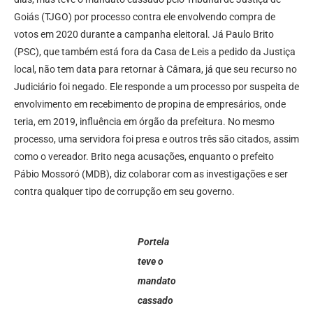
Goiás (TJGO) por processo contra ele envolvendo compra de
votos em 2020 durante a campanha eleitoral. Já Paulo Brito
(PSC), que também está fora da Casa de Leis a pedido da Justiça
local, não tem data para retornar à Câmara, já que seu recurso no
Judiciário foi negado. Ele responde a um processo por suspeita de
envolvimento em recebimento de propina de empresários, onde
teria, em 2019, influência em órgão da prefeitura. No mesmo
processo, uma servidora foi presa e outros três são citados, assim
como o vereador. Brito nega acusações, enquanto o prefeito
Pábio Mossoró (MDB), diz colaborar com as investigações e ser
contra qualquer tipo de corrupção em seu governo.
Portela
teve o
mandato
cassado