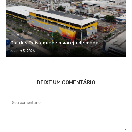
Dia dos Pais aquece o varejo de moda...
agosto 5, 2026
DEIXE UM COMENTÁRIO