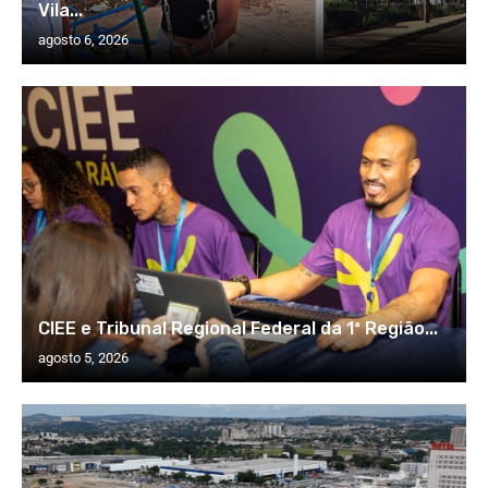
Vila...
agosto 6, 2026
CIEE e Tribunal Regional Federal da 1ª Região...
agosto 5, 2026