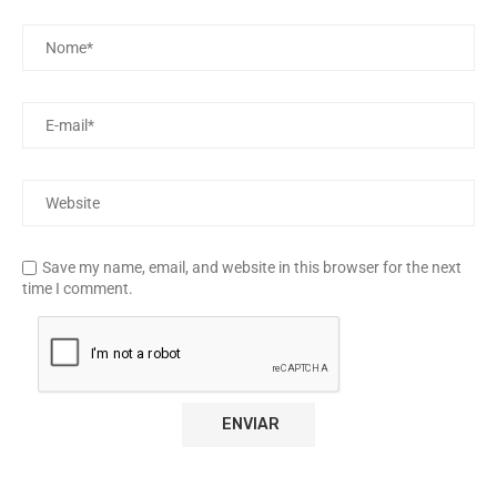
Save my name, email, and website in this browser for the next
time I comment.