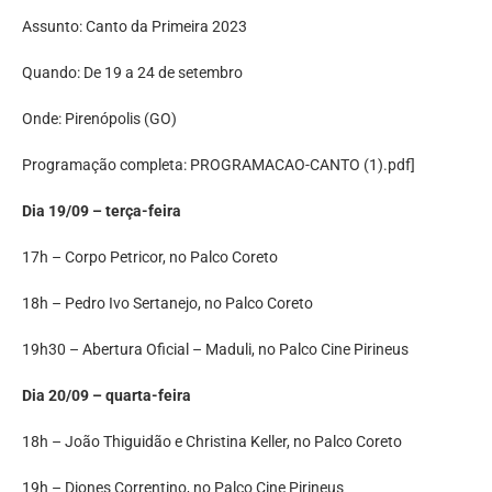
Assunto: Canto da Primeira 2023
Quando: De 19 a 24 de setembro
Onde: Pirenópolis (GO)
Programação completa: PROGRAMACAO-CANTO (1).pdf]‌
Dia 19/09 – terça-feira
17h – Corpo Petricor, no Palco Coreto
18h – Pedro Ivo Sertanejo, no Palco Coreto
19h30 – Abertura Oficial – Maduli, no Palco Cine Pirineus‌
Dia 20/09 – quarta-feira
18h – João Thiguidão e Christina Keller, no Palco Coreto
19h – Diones Correntino, no Palco Cine Pirineus