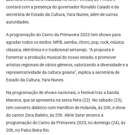
contará com a presença do governador Ronaldo Caiado e da
secretária de Estado da Cultura, Yara Nunes, além de outras
autoridades.
A programação do Canto da Primavera 2023 tem shows para
agradar todos os estilos: MPB, samba, choro, pop, rock, música
clássica, eletrônica e o tradicional sertanejo. “A proposta é
fomentar a produção musical do nosso estado, e promover
artistas regionais de vários gêneros, valorizando a diversidade e a
representatividade da cultura goiana”, explica a secretária de
Estado da Cultura, Yara Nunes.
Na programação de shows nacionais, o festival traz a banda
Maneva, que se apresenta na sexta-feira (22). No sábado (23),
tem concerto didático com Hamilton de Holanda, às 20h, e show
do cantor Zeca Baleiro, às 23h. Almir Sater encerra a
programação do Canto da Primavera 2023, no domingo (24), às
20h, no Palco Beira Rio.