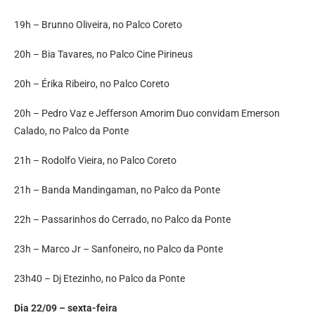
19h – Brunno Oliveira, no Palco Coreto
20h – Bia Tavares, no Palco Cine Pirineus
20h – Érika Ribeiro, no Palco Coreto
20h – Pedro Vaz e Jefferson Amorim Duo convidam Emerson
Calado, no Palco da Ponte
21h – Rodolfo Vieira, no Palco Coreto
21h – Banda Mandingaman, no Palco da Ponte
22h – Passarinhos do Cerrado, no Palco da Ponte
23h – Marco Jr – Sanfoneiro, no Palco da Ponte
23h40 – Dj Etezinho, no Palco da Ponte‌
Dia 22/09 – sexta-feira