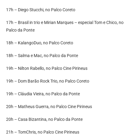
17h – Diego Stucchi, no Palco Coreto
17h – Brasil in trio e Mirian Marques – especial Tom e Chico, no
Palco da Ponte
18h – KalangoDuo, no Palco Coreto
18h – Salma e Mac, no Palco da Ponte
19h – Nilton Rabello, no Palco Cine Pirineus
19h – Dom Barão Rock Trio, no Palco Coreto
19h – Cláudia Vieira, no Palco da Ponte
20h – Matheus Guerra, no Palco Cine Pirineus
20h – Casa Bizantina, no Palco da Ponte
21h – TomChris, no Palco Cine Pirineus