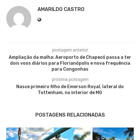
AMARILDO CASTRO
postagem anterior
Ampliação da malha: Aeroporto de Chapecó passa a ter
dois voos diários para Florianópolis e nova frequência
para Congonhas
próxima postagem
Nasce primeiro filho de Emerson Royal, lateral do
Tottenham, no interior de MG
POSTAGENS RELACIONADAS