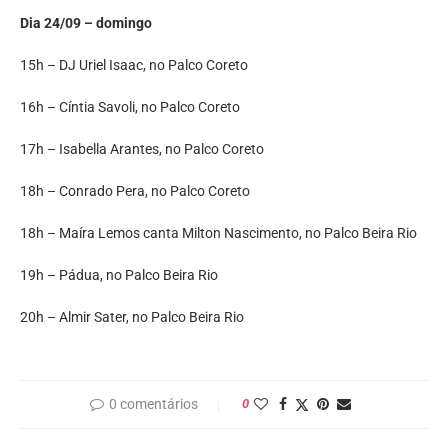
Dia 24/09 – domingo
15h – DJ Uriel Isaac, no Palco Coreto
16h – Cíntia Savoli, no Palco Coreto
17h – Isabella Arantes, no Palco Coreto
18h – Conrado Pera, no Palco Coreto
18h – Maíra Lemos canta Milton Nascimento, no Palco Beira Rio
19h – Pádua, no Palco Beira Rio
20h – Almir Sater, no Palco Beira Rio‌
0 comentários
0