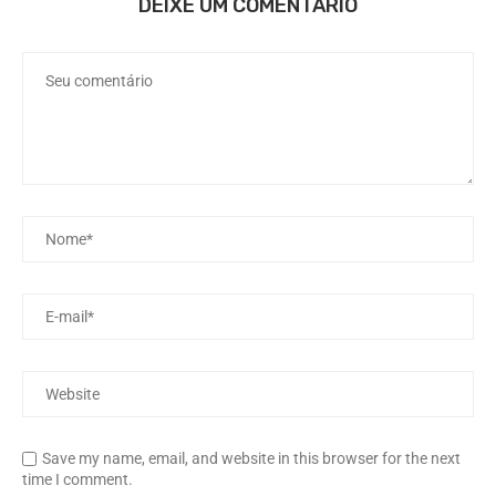
DEIXE UM COMENTÁRIO
Save my name, email, and website in this browser for the next
time I comment.