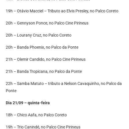
19h – Otávio Macciel – Tributo ao Elvis Presley, no Palco Coreto
20h – Gennyson Ponce, no Palco Cine Pirineus
20h – Lourany Cruz, no Palco Coreto
20h – Banda Phoenix, no Palco da Ponte
21h – Olemir Candido, no Palco Cine Pirineus
21h – Banda Tropicana, no Palco da Ponte
22h – Samba Matuto – tributo a Nelson Cavaquinho, no Palco da
Ponte‌
Dia 21/09 – quinta-feira
18h – Chico Aafa, no Palco Coreto
19h – Trio Canindé, no Palco Cine Pirineus