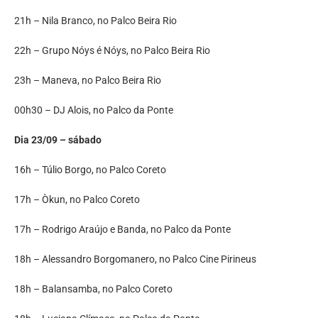
21h – Nila Branco, no Palco Beira Rio
22h – Grupo Nóys é Nóys, no Palco Beira Rio
23h – Maneva, no Palco Beira Rio
00h30 – DJ Alois, no Palco da Ponte‌
Dia 23/09 – sábado
16h – Túlio Borgo, no Palco Coreto
17h – Òkun, no Palco Coreto
17h – Rodrigo Araújo e Banda, no Palco da Ponte
18h – Alessandro Borgomanero, no Palco Cine Pirineus
18h – Balansamba, no Palco Coreto