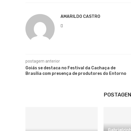
AMARILDO CASTRO
postagem anterior
Goiás se destaca no Festival da Cachaça de
Brasília com presença de produtores do Entorno
POSTAGEN
Gabrielzin