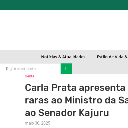
Notícias & Atualidades
Estilo de Vida 
Gente
Carla Prata apresenta
raras ao Ministro da S
ao Senador Kajuru
maio 30, 2025