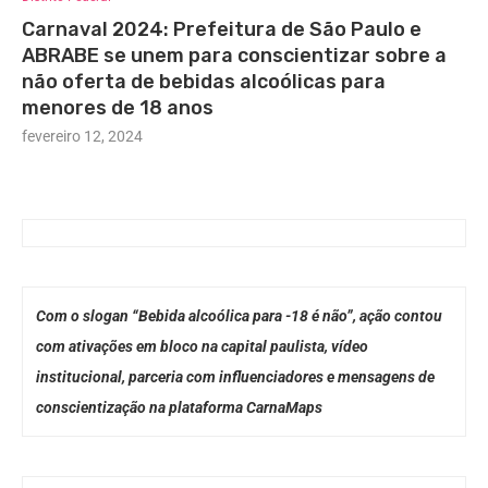
Carnaval 2024: Prefeitura de São Paulo e
ABRABE se unem para conscientizar sobre a
não oferta de bebidas alcoólicas para
menores de 18 anos
fevereiro 12, 2024
Com o slogan “Bebida alcoólica para -18 é não”, ação contou
com ativações em bloco na capital paulista, vídeo
institucional, parceria com influenciadores e mensagens de
conscientização na plataforma CarnaMaps