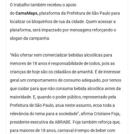
O trabalho também recebeu o apoio
do
CarnaMaps,
plataforma da Prefeitura de São Paulo para
localizar os bloquinhos de rua da cidade. Quem acessar a
plataforma, será impactado por mensagens reforçando o
slogan da campanha.
“Não ofertar nem comercializar bebidas alcoólicas para
menores de 18 anos é responsabilidade de todos, pois as
crianças de hoje são os cidadãos de amanhã. É de interesse
geral um comportamento de consumo adequado, por temos
que cuidar para que não consuma bebida alcoólica antes da
maioridade. E, quando o poder público, representado pela
Prefeitura de São Paulo, atua neste assunto, ecoa toda a
relevância do tema para a sociedade”, afirma Cristiane Foja,
presidente-executiva da ABRABE. Foja também reforça que,
para maiores de 18 anos, carnaval é tempo de beber com