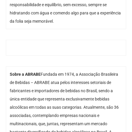
responsabilidade e equilíbrio, sem excesso, sempre se
hidratando com água e comendo algo para que a experiência
da folia seja memorável.
Sobre a ABRABE
Fundada em 1974, a Associação Brasileira
de Bebidas – ABRABE atua pelos interesses setoriais de
fabricantes e importadores de bebidas no Brasil, sendo a
única entidade que representa exclusivamente bebidas
alcoólicas em todas as suas categorias. Atualmente, são 36
associadas, contemplando empresas nacionais e
multinacionais, que, juntas, representam um mercado