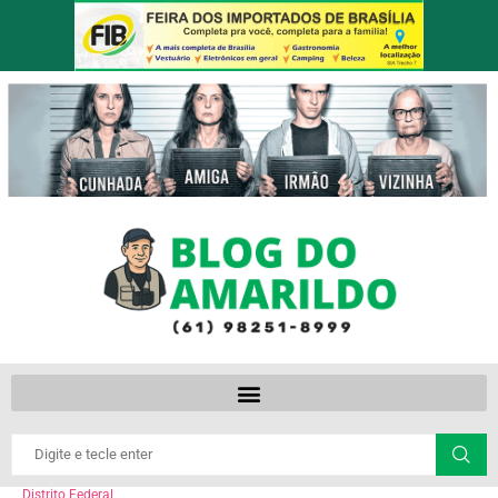
Distrito Federal