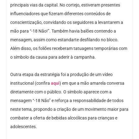
principais vias da capital. No cortejo, estiveram presentes
influenciadores que fizeram diferentes conteúdos de
conscientização, convidando os seguidores a levantarem a
mão para “-18 Não!”. Também havia balões contendo a
mensagem, assim como estandarte desfilando no bloco.
Além disso, os foliões receberam tatuagens temporárias com
o símbolo da causa para aderir à campanha.
Outra etapa da estratégia foi a produção de um vídeo
institucional (confira
aqui
) em que a mão amarela conversa
diretamente com o público. O símbolo aparece com a
mensagem “-18 Não” e reforça a responsabilidade de todos
neste tema, propondo a criação de um movimento maior para
combater a oferta de bebidas alcoólicas para crianças e
adolescentes.