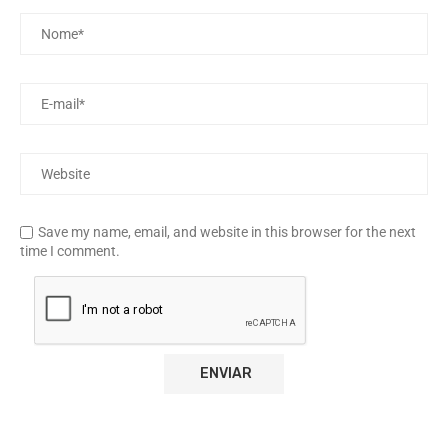
Save my name, email, and website in this browser for the next
time I comment.