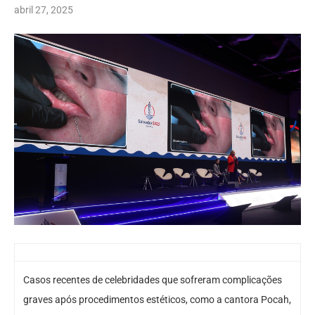
abril 27, 2025
Casos recentes de celebridades que sofreram complicações
graves após procedimentos estéticos, como a cantora Pocah,