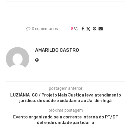
0 comentários
0
AMARILDO CASTRO
postagem anterior
LUZIÂNIA-GO / Projeto Mais Justiça leva atendimento
jurídico, de saúde e cidadania ao Jardim Ingá
próxima postagem
Evento organizado pela corrente interna do PT/DF
defende unidade partidária