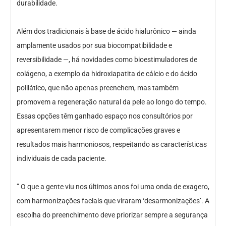
durabilidade.
Além dos tradicionais à base de ácido hialurônico — ainda
amplamente usados por sua biocompatibilidade e
reversibilidade —, há novidades como bioestimuladores de
colágeno, a exemplo da hidroxiapatita de cálcio e do ácido
polilático, que não apenas preenchem, mas também
promovem a regeneração natural da pele ao longo do tempo.
Essas opções têm ganhado espaço nos consultórios por
apresentarem menor risco de complicações graves e
resultados mais harmoniosos, respeitando as características
individuais de cada paciente.
” O que a gente viu nos últimos anos foi uma onda de exagero,
com harmonizações faciais que viraram ‘desarmonizações’. A
escolha do preenchimento deve priorizar sempre a segurança