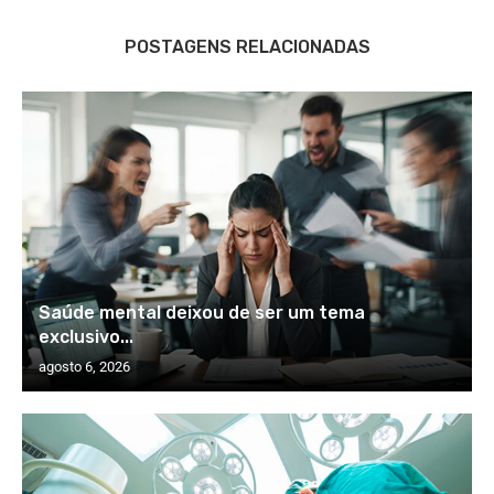
POSTAGENS RELACIONADAS
Saúde mental deixou de ser um tema
exclusivo...
agosto 6, 2026