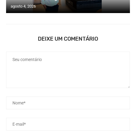
agosto 4, 2026
DEIXE UM COMENTÁRIO