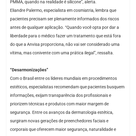
PMMA, quando na realidade é silicone”, alerta.
Eliandre Palermo, especialista em cosmiatria, lembra que
pacientes precisam ser plenamente informados dos riscos
antes de qualquer aplicação. “Quando você opta por dar a
liberdade para o médico fazer um tratamento que está fora
do que a Anvisa proporciona, não vai ser considerado uma
vítima, mas conivente com uma prática ilegal”, ressalta.
“Desarmonizações”
Com o Brasil entre os líderes mundiais em procedimentos
estéticos, especialistas recomendam que pacientes busquem
informações, exijam transparência dos profissionais e
priorizem técnicas e produtos com maior margem de
segurança. Entre os avanços da dermatologia estética,
surgiram novas gerações de preenchedores faciais e
corporais que oferecem maior segurança, naturalidade e