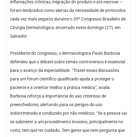
inflamações crônicas, migração do produto e até necrose —
foram lembrados como alertas da necessidade de protocolos
cada vez mais seguros durante o 35º Congresso Brasileiro de
Cirurgia Dermatológica, encerrado neste domingo (27), em
Salvador.
Presidente do congresso, o dermatologista Paulo Barbosa
defendeu que o debate sobre temas controversos é essencial
para o avanço da especialidade. “Trazer essas discussões
para um fórum científico qualificado ajuda a proteger o
paciente e a orientar melhor a prática médica”, avalia.
Barbosa reforça a importância do uso criterioso de
preenchedores, alertando para os perigos do uso
indiscriminado e conduzido por não médicos. “Se a pessoa vai
se submeter a um procedimento invasivo, principalmente no
rosto, tem que ter cuidado. Tem gente que nem pergunta que