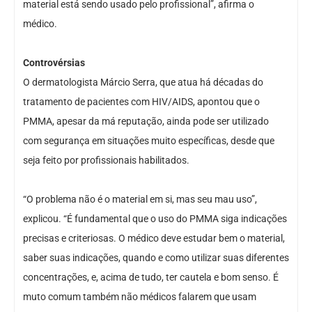
material está sendo usado pelo profissional”, afirma o
médico.
Controvérsias
O dermatologista Márcio Serra, que atua há décadas do
tratamento de pacientes com HIV/AIDS, apontou que o
PMMA, apesar da má reputação, ainda pode ser utilizado
com segurança em situações muito específicas, desde que
seja feito por profissionais habilitados.
“O problema não é o material em si, mas seu mau uso”,
explicou. “É fundamental que o uso do PMMA siga indicações
precisas e criteriosas. O médico deve estudar bem o material,
saber suas indicações, quando e como utilizar suas diferentes
concentrações, e, acima de tudo, ter cautela e bom senso. É
muto comum também não médicos falarem que usam