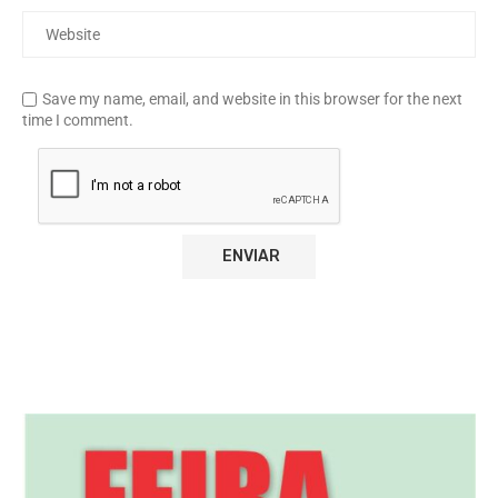
Save my name, email, and website in this browser for the next
time I comment.