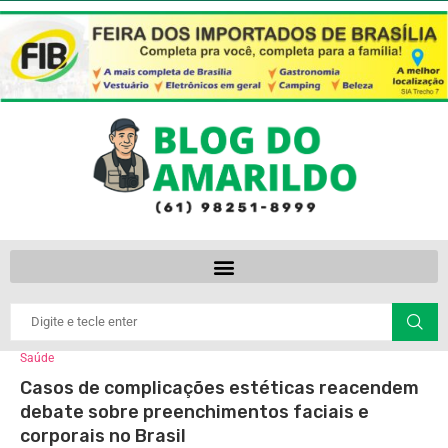
Saúde
Casos de complicações estéticas reacendem
debate sobre preenchimentos faciais e
corporais no Brasil