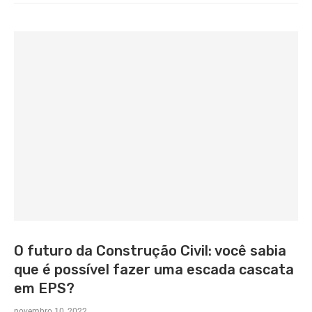
O futuro da Construção Civil: você sabia
que é possível fazer uma escada cascata
em EPS?
novembro 10, 2022