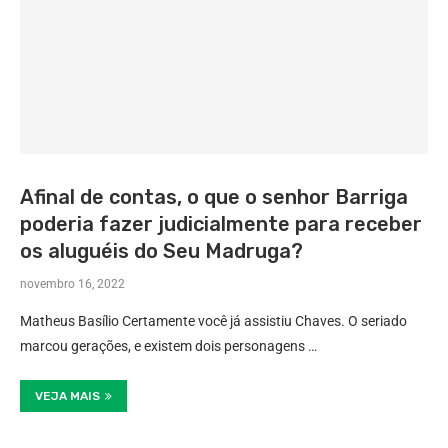
Afinal de contas, o que o senhor Barriga
poderia fazer judicialmente para receber
os aluguéis do Seu Madruga?
novembro 16, 2022
Matheus Basílio Certamente você já assistiu Chaves. O seriado
marcou gerações, e existem dois personagens …
VEJA MAIS