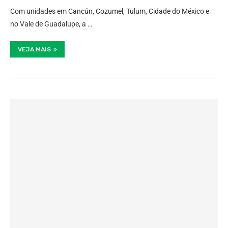
Com unidades em Cancún, Cozumel, Tulum, Cidade do México e
no Vale de Guadalupe, a …
VEJA MAIS