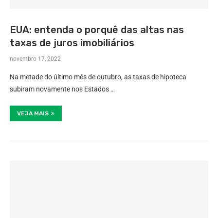
EUA: entenda o porquê das altas nas
taxas de juros imobiliários
novembro 17, 2022
Na metade do último mês de outubro, as taxas de hipoteca
subiram novamente nos Estados …
VEJA MAIS