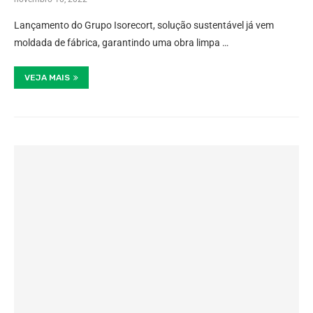
Lançamento do Grupo Isorecort, solução sustentável já vem
moldada de fábrica, garantindo uma obra limpa …
VEJA MAIS