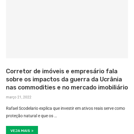
Corretor de imóveis e empresário fala
sobre os impactos da guerra da Ucrânia
nas commodities e no mercado imobiliário
março 21, 2022
Rafael Scodelario explica que investir em ativos reais serve como
proteção natural e que os …
VEJA MAIS