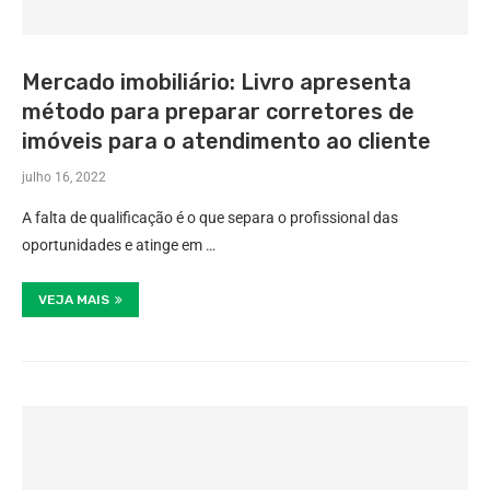
Mercado imobiliário: Livro apresenta
método para preparar corretores de
imóveis para o atendimento ao cliente
julho 16, 2022
A falta de qualificação é o que separa o profissional das
oportunidades e atinge em …
VEJA MAIS