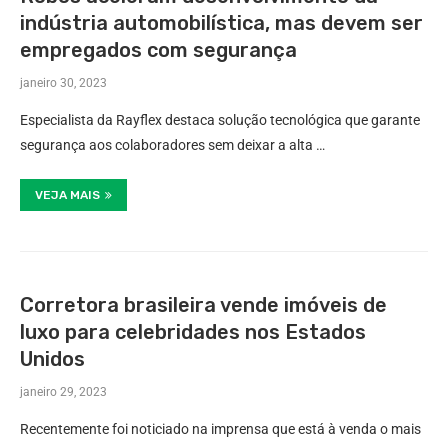
indústria automobilística, mas devem ser
empregados com segurança
janeiro 30, 2023
Especialista da Rayflex destaca solução tecnológica que garante
segurança aos colaboradores sem deixar a alta …
VEJA MAIS
Corretora brasileira vende imóveis de
luxo para celebridades nos Estados
Unidos
janeiro 29, 2023
Recentemente foi noticiado na imprensa que está à venda o mais