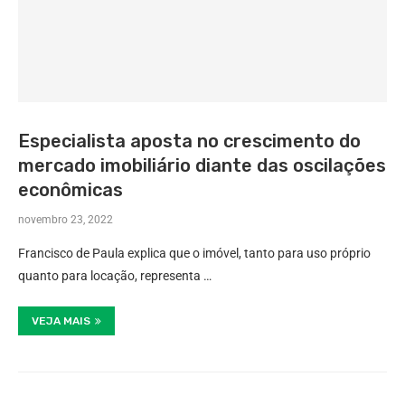
Especialista aposta no crescimento do
mercado imobiliário diante das oscilações
econômicas
novembro 23, 2022
Francisco de Paula explica que o imóvel, tanto para uso próprio
quanto para locação, representa …
VEJA MAIS