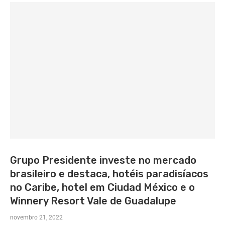
Grupo Presidente investe no mercado
brasileiro e destaca, hotéis paradisíacos
no Caribe, hotel em Ciudad México e o
Winnery Resort Vale de Guadalupe
novembro 21, 2022