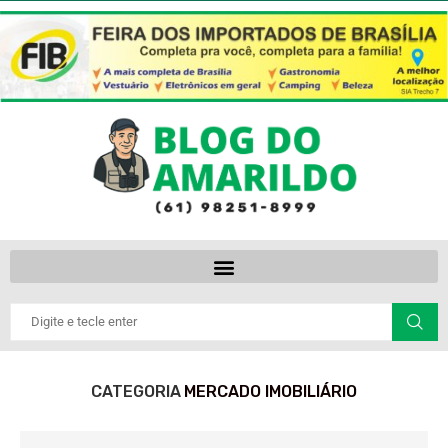
CATEGORIA
MERCADO IMOBILIÁRIO