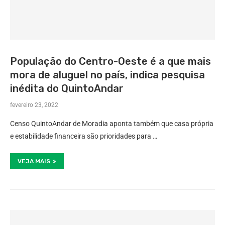
População do Centro-Oeste é a que mais
mora de aluguel no país, indica pesquisa
inédita do QuintoAndar
fevereiro 23, 2022
Censo QuintoAndar de Moradia aponta também que casa própria
e estabilidade financeira são prioridades para …
VEJA MAIS