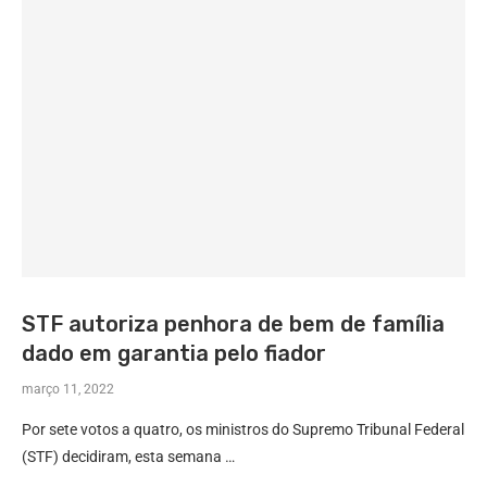
STF autoriza penhora de bem de família
dado em garantia pelo fiador
março 11, 2022
Por sete votos a quatro, os ministros do Supremo Tribunal Federal
(STF) decidiram, esta semana …