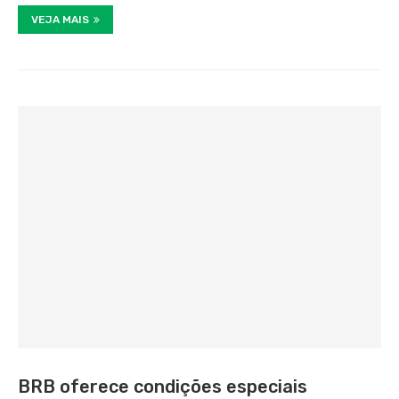
VEJA MAIS
BRB oferece condições especiais