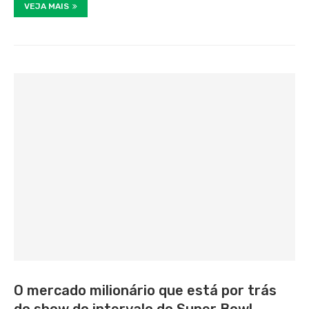
VEJA MAIS
O mercado milionário que está por trás