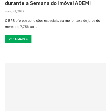
durante a Semana do Imóvel ADEMI
março 8, 2022
O BRB oferece condições especiais, e a menor taxa de juros do
mercado, 7,75% ao …
VEJA MAIS