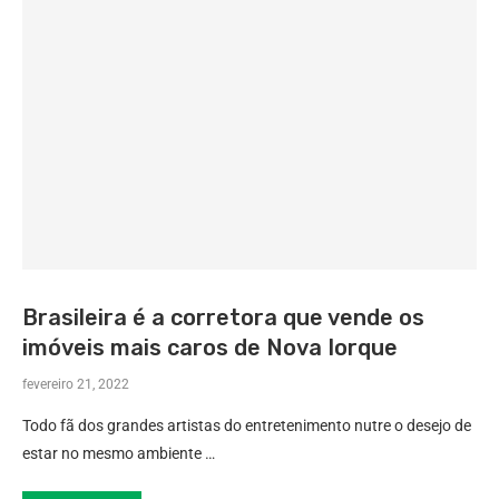
Brasileira é a corretora que vende os
imóveis mais caros de Nova Iorque
fevereiro 21, 2022
Todo fã dos grandes artistas do entretenimento nutre o desejo de
estar no mesmo ambiente …