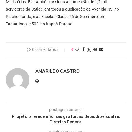
Ministérios. Ela também assinou a nomeação de 1,2 mil
servidores da Saúde, entregou a duplicação da Avenida N3, no
Riacho Fundo, e as Escolas Classe 26 de Setembro, em
Taguatinga, e 502, no Itapoã Parque.
0 comentários
0
AMARILDO CASTRO
postagem anterior
Projeto oferece oficinas gratuitas de audiovisual no
Distrito Federal
próxima postagem