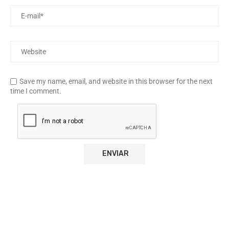
Save my name, email, and website in this browser for the next
time I comment.