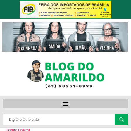
Distrito Federal