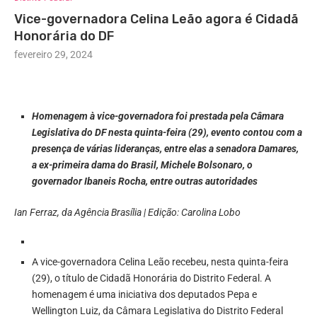
Vice-governadora Celina Leão agora é Cidadã
Honorária do DF
fevereiro 29, 2024
Homenagem à vice-governadora foi prestada pela Câmara
Legislativa do DF nesta quinta-feira (29), evento contou com a
presença de várias lideranças, entre elas a senadora Damares,
a ex-primeira dama do Brasil, Michele Bolsonaro, o
governador Ibaneis Rocha, entre outras autoridades
Ian Ferraz, da Agência Brasília | Edição: Carolina Lobo
A vice-governadora Celina Leão recebeu, nesta quinta-feira
(29), o título de Cidadã Honorária do Distrito Federal. A
homenagem é uma iniciativa dos deputados Pepa e
Wellington Luiz, da Câmara Legislativa do Distrito Federal