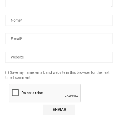
Save my name, email, and website in this browser for the next
time I comment.