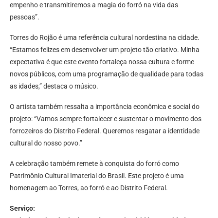
empenho e transmitiremos a magia do forró na vida das
pessoas”.
Torres do Rojão é uma referência cultural nordestina na cidade.
“Estamos felizes em desenvolver um projeto tão criativo. Minha
expectativa é que este evento fortaleça nossa cultura e forme
novos públicos, com uma programação de qualidade para todas
as idades,” destaca o músico.
O artista também ressalta a importância econômica e social do
projeto: “Vamos sempre fortalecer e sustentar o movimento dos
forrozeiros do Distrito Federal. Queremos resgatar a identidade
cultural do nosso povo.”
A celebração também remete à conquista do forró como
Patrimônio Cultural Imaterial do Brasil. Este projeto é uma
homenagem ao Torres, ao forró e ao Distrito Federal.
Serviço: