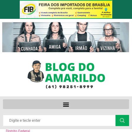
Distrito Federal