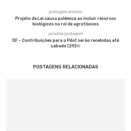
postagem anterior
Projeto de Lei causa polêmica ao incluir recursos
biológicos no rol de agrotóxicos
próxima postagem
DF – Contribuições para o Pdot serão recebidas até
sábado (29)￼
POSTAGENS RELACIONADAS