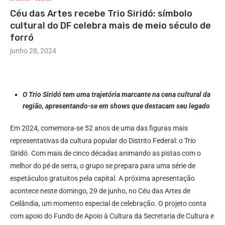
Céu das Artes recebe Trio Siridó: símbolo
cultural do DF celebra mais de meio século de
forró
junho 28, 2024
O Trio Siridó tem uma trajetória marcante na cena cultural da
região, apresentando-se em shows que destacam seu legado
Em 2024, comemora-se 52 anos de uma das figuras mais
representativas da cultura popular do Distrito Federal: o Trio
Siridó. Com mais de cinco décadas animando as pistas com o
melhor do pé de serra, o grupo se prepara para uma série de
espetáculos gratuitos pela capital. A próxima apresentação
acontece neste domingo, 29 de junho, no Céu das Artes de
Ceilândia, um momento especial de celebração. O projeto conta
com apoio do Fundo de Apoio à Cultura da Secretaria de Cultura e