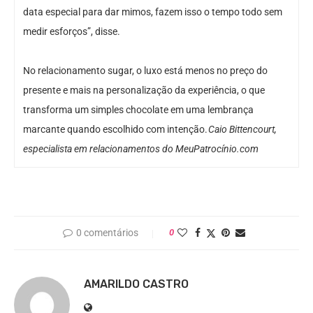
data especial para dar mimos, fazem isso o tempo todo sem
medir esforços”, disse.
No relacionamento sugar, o luxo está menos no preço do
presente e mais na personalização da experiência, o que
transforma um simples chocolate em uma lembrança
marcante quando escolhido com intenção.
Caio Bittencourt,
especialista em relacionamentos do MeuPatrocínio.com
0 comentários
0
AMARILDO CASTRO