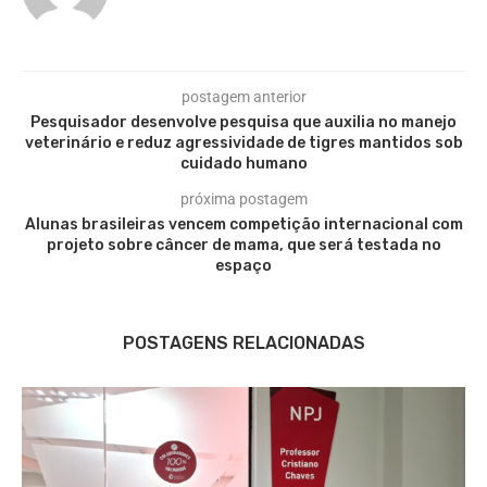
postagem anterior
Pesquisador desenvolve pesquisa que auxilia no manejo
veterinário e reduz agressividade de tigres mantidos sob
cuidado humano
próxima postagem
Alunas brasileiras vencem competição internacional com
projeto sobre câncer de mama, que será testada no
espaço
POSTAGENS RELACIONADAS