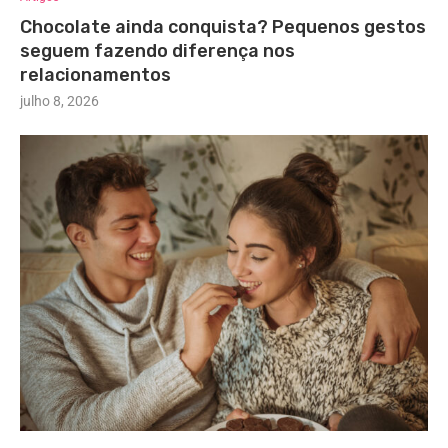
Chocolate ainda conquista? Pequenos gestos
seguem fazendo diferença nos
relacionamentos
julho 8, 2026