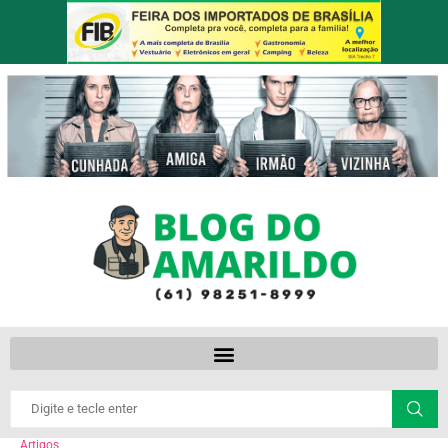
Artigos