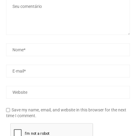
Save my name, email, and website in this browser for the next
time I comment.