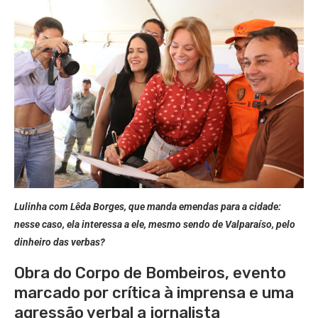
Lulinha com Lêda Borges, que manda emendas para a cidade:
nesse caso, ela interessa a ele, mesmo sendo de Valparaíso, pelo
dinheiro das verbas?
Obra do Corpo de Bombeiros, evento
marcado por crítica à imprensa e uma
agressão verbal a jornalista