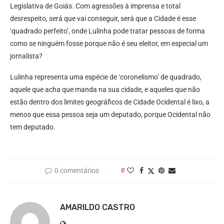
Legislativa de Goiás. Com agressões à imprensa e total
desrespeito, será que vai conseguir, será que a Cidade é esse
‘quadrado perfeito’, onde Lulinha pode tratar pessoas de forma
como se ninguém fosse porque não é seu eleitor, em especial um
jornalista?
Lulinha representa uma espécie de ‘coronelismo’ de quadrado,
aquele que acha que manda na sua cidade, e aqueles que não
estão dentro dos limites geográficos de Cidade Ocidental é lixo, a
menos que essa pessoa seja um deputado, porque Ocidental não
tem deputado.
0 comentários
0
AMARILDO CASTRO