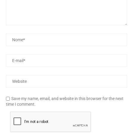
Save my name, email, and website in this browser for the next
time I comment.