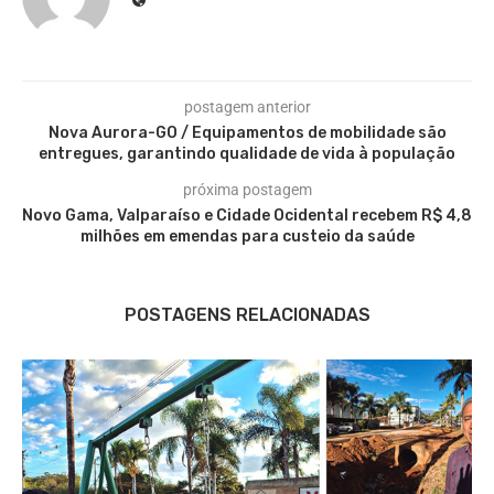
postagem anterior
Nova Aurora-GO / Equipamentos de mobilidade são
entregues, garantindo qualidade de vida à população
próxima postagem
Novo Gama, Valparaíso e Cidade Ocidental recebem R$ 4,8
milhões em emendas para custeio da saúde
POSTAGENS RELACIONADAS