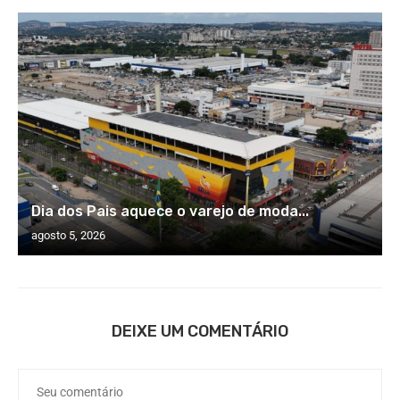
Dia dos Pais aquece o varejo de moda...
agosto 5, 2026
DEIXE UM COMENTÁRIO