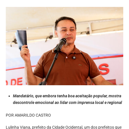
Mandatário, que embora tenha boa aceitação popular, mostra
descontrole emocional ao lidar com imprensa local e regional
POR AMARILDO CASTRO
Lulinha Viana, prefeito da Cidade Ocidental, um dos prefeitos que