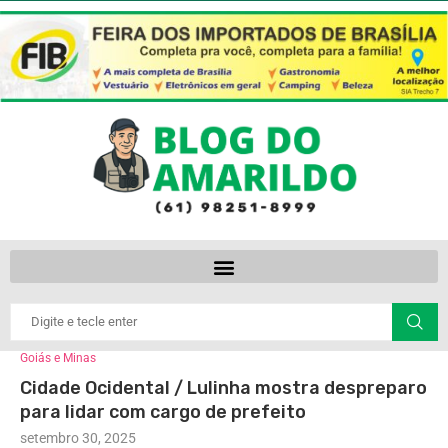
Goiás e Minas
Cidade Ocidental / Lulinha mostra despreparo
para lidar com cargo de prefeito
setembro 30, 2025