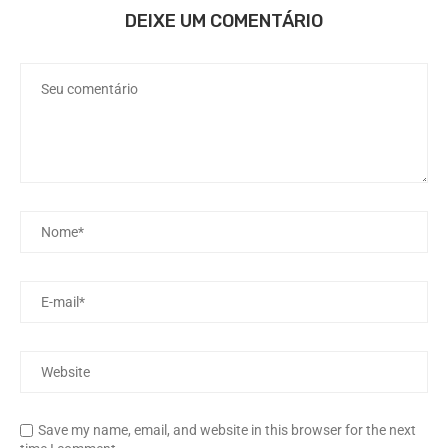
DEIXE UM COMENTÁRIO
Save my name, email, and website in this browser for the next