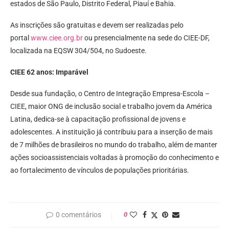
estados de São Paulo, Distrito Federal, Piauí e Bahia.
As inscrições são gratuitas e devem ser realizadas pelo
portal
www.ciee.org.br
ou presencialmente na sede do CIEE-DF,
localizada na EQSW 304/504, no Sudoeste.
CIEE 62 anos: Imparável
Desde sua fundação, o Centro de Integração Empresa-Escola –
CIEE, maior ONG de inclusão social e trabalho jovem da América
Latina, dedica-se à capacitação profissional de jovens e
adolescentes. A instituição já contribuiu para a inserção de mais
de 7 milhões de brasileiros no mundo do trabalho, além de manter
ações socioassistenciais voltadas à promoção do conhecimento e
ao fortalecimento de vínculos de populações prioritárias.
0 comentários
0