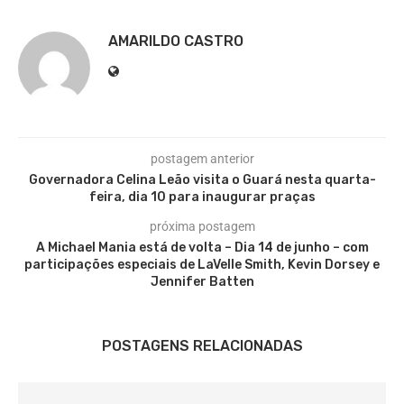
AMARILDO CASTRO
postagem anterior
Governadora Celina Leão visita o Guará nesta quarta-
feira, dia 10 para inaugurar praças
próxima postagem
A Michael Mania está de volta – Dia 14 de junho – com
participações especiais de LaVelle Smith, Kevin Dorsey e
Jennifer Batten
POSTAGENS RELACIONADAS