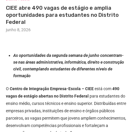
CIEE abre 490 vagas de estágio e amplia
oportunidades para estudantes no Distrito
Federal
junho 8, 2026
As oportunidades da segunda semana de junho concentram-
se nas áreas administrativa, informática, direito e construção
civil, contemplando estudantes de diferentes níveis de
formação
O
Centro de Integração Empresa-Escola – CIEE
está com
490
vagas de estágio abertas no Distrito Federal
para estudantes do
ensino médio, cursos técnicos e ensino superior. Distribuídas entre
empresas privadas, instituições de ensino e órgãos públicos
parceiros, as vagas permitem que jovens ampliem conhecimentos,
desenvolvam competências profissionais e fortaleçam a