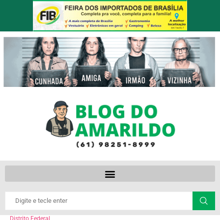
Distrito Federal