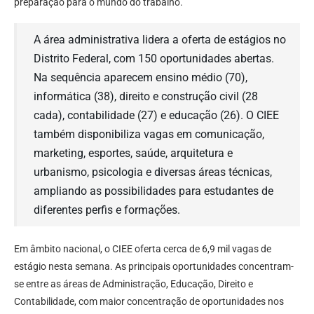
preparação para o mundo do trabalho.
A área administrativa lidera a oferta de estágios no
Distrito Federal, com 150 oportunidades abertas.
Na sequência aparecem ensino médio (70),
informática (38), direito e construção civil (28
cada), contabilidade (27) e educação (26). O CIEE
também disponibiliza vagas em comunicação,
marketing, esportes, saúde, arquitetura e
urbanismo, psicologia e diversas áreas técnicas,
ampliando as possibilidades para estudantes de
diferentes perfis e formações.
Em âmbito nacional, o CIEE oferta cerca de 6,9 mil vagas de
estágio nesta semana. As principais oportunidades concentram-
se entre as áreas de Administração, Educação, Direito e
Contabilidade, com maior concentração de oportunidades nos