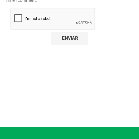
time I comment.