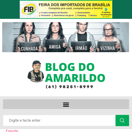
Esporte