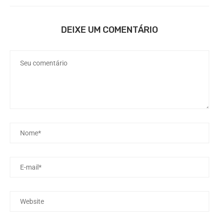
DEIXE UM COMENTÁRIO