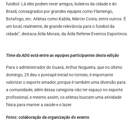
futebol. Lá eles podem rever amigos, boleiros da cidade e do
Brasil, consagrados por grandes equipes como Flamengo,
Botafogo, etc. Atletas como Kabila, Márcio Costa, entre outros. É
um local, realmente, de grande relevância para o futebol da
cidade”, destaca Átila Morais, da Átila Referee Eventos Esportivos.
Time da ADG está entre as equipes participantes desta edição
Para o administrador do Guará, Arthur Nogueira, que no último
domingo, 25 deu o pontapé inicial no torneio, é importante
valorizar o esporte amador, porque é também uma diversão para
a comunidade, além dessa categoria não ter espaço no esporte
profissional, e mesmo assim, os atletas buscam uma atividade
física para manter a saúde e o lazer.
Fotos: colaboração da organização do evento