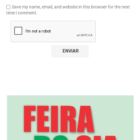
Save my name, email, and website in this browser for the next
time I comment.