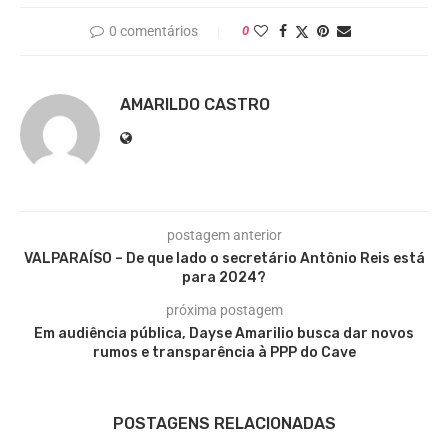
0 comentários
0
AMARILDO CASTRO
postagem anterior
VALPARAÍSO – De que lado o secretário Antônio Reis está
para 2024?
próxima postagem
Em audiência pública, Dayse Amarilio busca dar novos
rumos e transparência à PPP do Cave
POSTAGENS RELACIONADAS