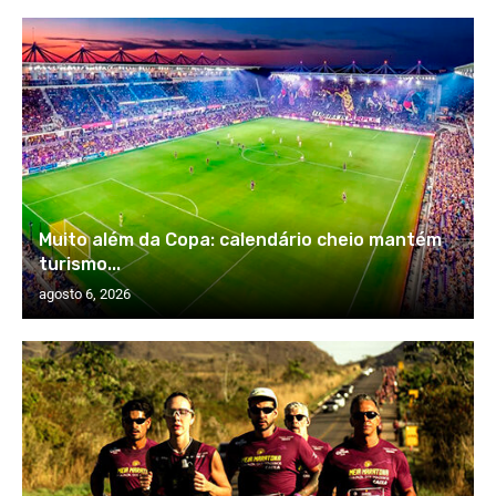
Muito além da Copa: calendário cheio mantém
turismo...
agosto 6, 2026