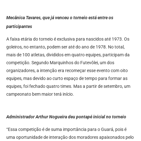
Mecânica Tavares, que já venceu o torneio está entre os
participantes
A faixa etária do torneio é exclusiva para nascidos até 1973. Os
goleiros, no entanto, podem ser até do ano de 1978. No total,
mais de 100 atletas, divididos em quatro equipes, participam da
competição. Segundo Marquinhos do Futevôlei, um dos
organizadores, a intenção era recomeçar esse evento com oito
equipes, mas devido ao curto espaço de tempo para formar as
equipes, foi fechado quatro times. Mas a partir de setembro, um
campeonato bem maior terá início.
Administrador Arthur Nogueira deu pontapé inicial no torneio
“Essa competição é de suma importância para o Guará, pois é
uma oportunidade de interação dos moradores apaixonados pelo