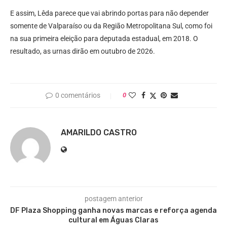
E assim, Lêda parece que vai abrindo portas para não depender
somente de Valparaíso ou da Região Metropolitana Sul, como foi
na sua primeira eleição para deputada estadual, em 2018. O
resultado, as urnas dirão em outubro de 2026.
0 comentários
0
AMARILDO CASTRO
postagem anterior
DF Plaza Shopping ganha novas marcas e reforça agenda
cultural em Águas Claras