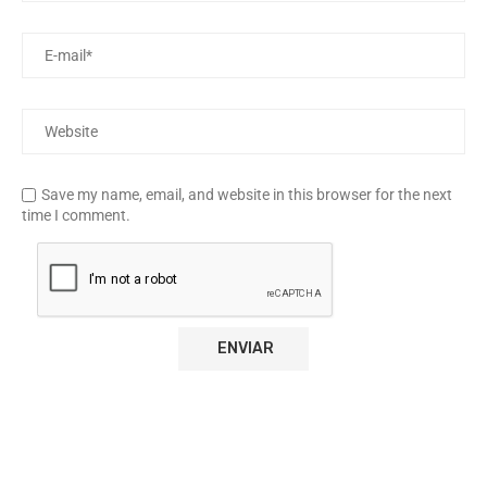
Save my name, email, and website in this browser for the next
time I comment.