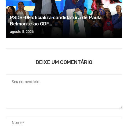
PSDB-DF oficializa candidatura de Paula
Belmonte ao GDF...
agosto 5, 2026
DEIXE UM COMENTÁRIO