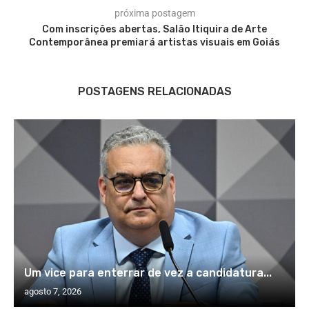
próxima postagem
Com inscrições abertas, Salão Itiquira de Arte
Contemporânea premiará artistas visuais em Goiás
POSTAGENS RELACIONADAS
Um vice para enterrar de vez a candidatura...
agosto 7, 2026