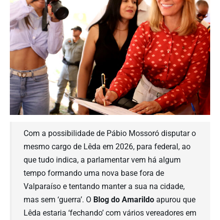
Com a possibilidade de Pábio Mossoró disputar o
mesmo cargo de Lêda em 2026, para federal, ao
que tudo indica, a parlamentar vem há algum
tempo formando uma nova base fora de
Valparaíso e tentando manter a sua na cidade,
mas sem ‘guerra’. O
Blog do Amarildo
apurou que
Lêda estaria ‘fechando’ com vários vereadores em