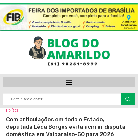
Política
Com articulações em todo o Estado,
deputada Lêda Borges evita acirrar disputa
doméstica em Valparaíso-GO para 2026