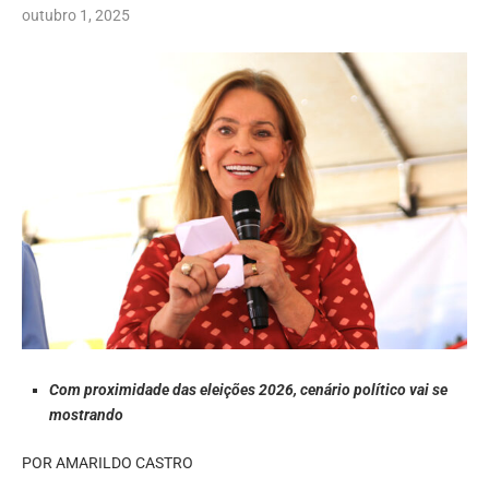
outubro 1, 2025
Com proximidade das eleições 2026, cenário político vai se
mostrando
POR AMARILDO CASTRO