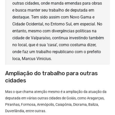
outras cidades, onde manda emendas para obras
e busca manter seu trabalho de deputada em
destaque. Tem sido assim com Novo Gama e
Cidade Ocidental, no Entorno Sul, em especial. No
entanto, mesmo com divergências políticas na
cidade de Valparaíso, continua investindo também
no local, que é sua ‘casa’, como costuma dizer,
onde faz um trabalho republicano com o prefeito
loca, Marcus Vinicius.
Ampliação do trabalho para outras
cidades
Mas o que chama atenção mesmo é a ampliação da atuação da
deputada em várias outras cidades de Goiás, como Aragarças,
Piranhas, Formosa, Arenópolis, Caiapônia, Diorama, Baliza,
Duverlândia, entre outras.