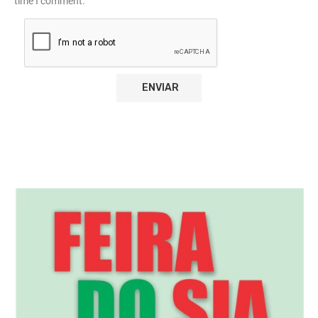
time I comment.