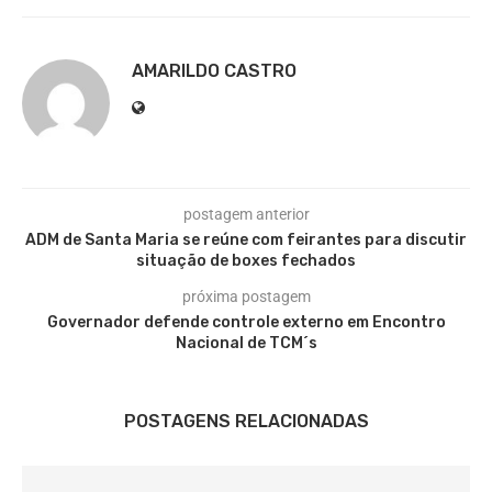
AMARILDO CASTRO
postagem anterior
ADM de Santa Maria se reúne com feirantes para discutir
situação de boxes fechados
próxima postagem
Governador defende controle externo em Encontro
Nacional de TCM´s
POSTAGENS RELACIONADAS