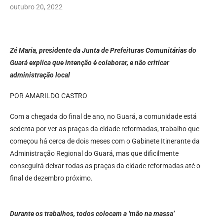
outubro 20, 2022
Zé Maria, presidente da Junta de Prefeituras Comunitárias do
Guará explica que intenção é colaborar, e não criticar
administração local
POR AMARILDO CASTRO
Com a chegada do final de ano, no Guará, a comunidade está
sedenta por ver as praças da cidade reformadas, trabalho que
começou há cerca de dois meses com o Gabinete Itinerante da
Administração Regional do Guará, mas que dificilmente
conseguirá deixar todas as praças da cidade reformadas até o
final de dezembro próximo.
Durante os trabalhos, todos colocam a ‘mão na massa’