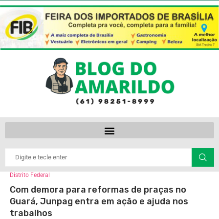
Distrito Federal
Com demora para reformas de praças no
Guará, Junpag entra em ação e ajuda nos
trabalhos