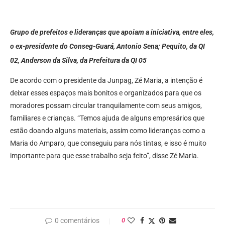
Grupo de prefeitos e lideranças que apoiam a iniciativa, entre eles,
o ex-presidente do Conseg-Guará, Antonio Sena; Pequito, da QI
02, Anderson da Silva, da Prefeitura da QI 05
De acordo com o presidente da Junpag, Zé Maria, a intenção é
deixar esses espaços mais bonitos e organizados para que os
moradores possam circular tranquilamente com seus amigos,
familiares e crianças. “Temos ajuda de alguns empresários que
estão doando alguns materiais, assim como lideranças como a
Maria do Amparo, que conseguiu para nós tintas, e isso é muito
importante para que esse trabalho seja feito”, disse Zé Maria.
0 comentários
0