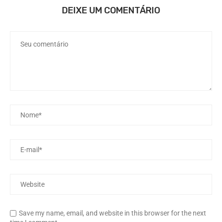
DEIXE UM COMENTÁRIO
Save my name, email, and website in this browser for the next