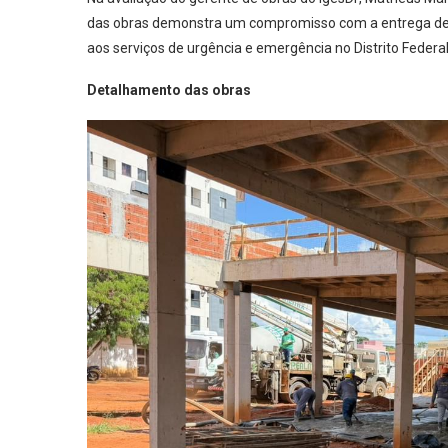
das obras demonstra um compromisso com a entrega de 
aos serviços de urgência e emergência no Distrito Federal
Detalhamento das obras