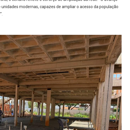
unidades modernas, capazes de ampliar o acesso da população
”.