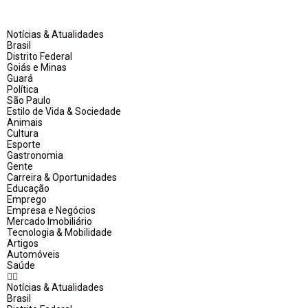
Notícias & Atualidades
Brasil
Distrito Federal
Goiás e Minas
Guará
Política
São Paulo
Estilo de Vida & Sociedade
Animais
Cultura
Esporte
Gastronomia
Gente
Carreira & Oportunidades
Educação
Emprego
Empresa e Negócios
Mercado Imobiliário
Tecnologia & Mobilidade
Artigos
Automóveis
Saúde
Notícias & Atualidades
Brasil