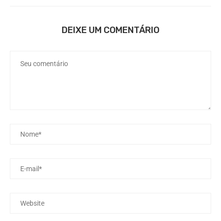
DEIXE UM COMENTÁRIO