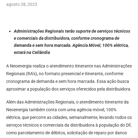
agosto 28, 2023
Administrações Regionais terão suporte de serviços técnicos
e comerciais da distribuidora, conforme cronograma de
demanda e sem hora marcada. Agência Móvel, 100% elétrica,
estará na Ceilândia
A Neoenergia realiza o atendimento itinerante nas Administrações
Regionais (RA’s), no formato presencial e itinerante, conforme
cronograma de demanda e sem hora marcada. Essa ação busca
aproximar a população dos serviços oferecidos pela distribuidora.
Além das Administrações Regionais, o atendimento itinerante da
Neoenergia também conta com uma agência móvel, 100%
elétrica, que percorre as cidades, semanalmente, levando todos os
serviços técnicos e comerciais da distribuidora à população do DF,
como parcelamento de débitos, solicitação de reparo por danos