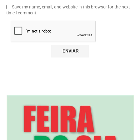
Save my name, email, and website in this browser for the next
time I comment.