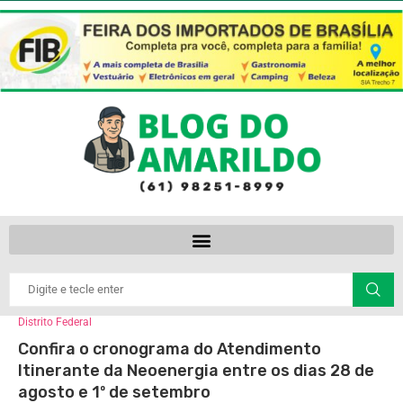
Distrito Federal
Confira o cronograma do Atendimento
Itinerante da Neoenergia entre os dias 28 de
agosto e 1º de setembro