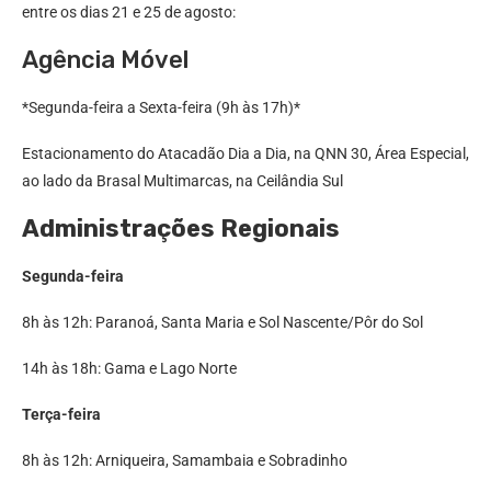
entre os dias 21 e 25 de agosto:
Agência Móvel
*Segunda-feira a Sexta-feira (9h às 17h)*
Estacionamento do Atacadão Dia a Dia, na QNN 30, Área Especial,
ao lado da Brasal Multimarcas, na Ceilândia Sul
Administrações Regionais
Segunda-feira
8h às 12h: Paranoá, Santa Maria e Sol Nascente/Pôr do Sol
14h às 18h: Gama e Lago Norte
Terça-feira
8h às 12h: Arniqueira, Samambaia e Sobradinho