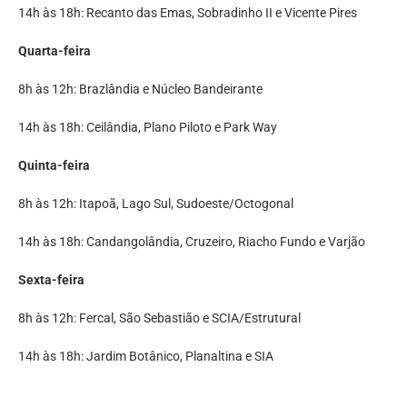
14h às 18h: Recanto das Emas, Sobradinho II e Vicente Pires
Quarta-feira
8h às 12h: Brazlândia e Núcleo Bandeirante
14h às 18h: Ceilândia, Plano Piloto e Park Way
Quinta-feira
8h às 12h: Itapoã, Lago Sul, Sudoeste/Octogonal
14h às 18h: Candangolândia, Cruzeiro, Riacho Fundo e Varjão
Sexta-feira
8h às 12h: Fercal, São Sebastião e SCIA/Estrutural
14h às 18h: Jardim Botânico, Planaltina e SIA