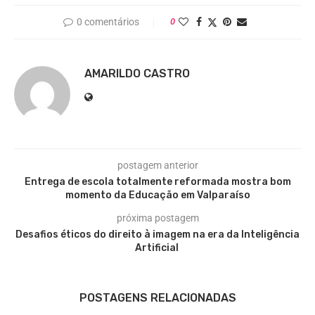
0 comentários
0
AMARILDO CASTRO
postagem anterior
Entrega de escola totalmente reformada mostra bom
momento da Educação em Valparaíso
próxima postagem
Desafios éticos do direito à imagem na era da Inteligência
Artificial
POSTAGENS RELACIONADAS