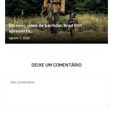
Em novo vídeo de bastidor, Brad Pitt
apresenta...
agosto 7, 2026
DEIXE UM COMENTÁRIO