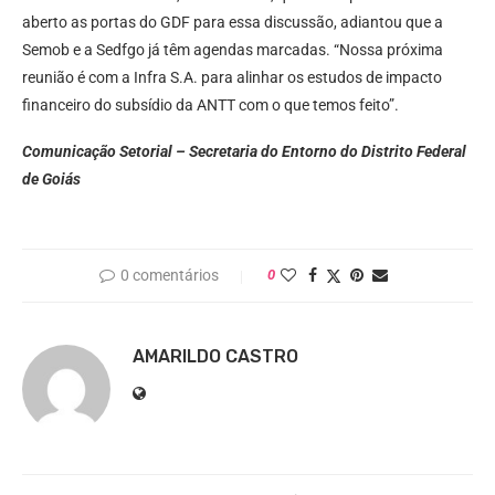
aberto as portas do GDF para essa discussão, adiantou que a
Semob e a Sedfgo já têm agendas marcadas. “Nossa próxima
reunião é com a Infra S.A. para alinhar os estudos de impacto
financeiro do subsídio da ANTT com o que temos feito”.
Comunicação Setorial – Secretaria do Entorno do Distrito Federal
de Goiás
0 comentários
0
AMARILDO CASTRO