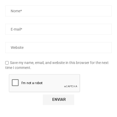
Save my name, email, and website in this browser for the next
time I comment.