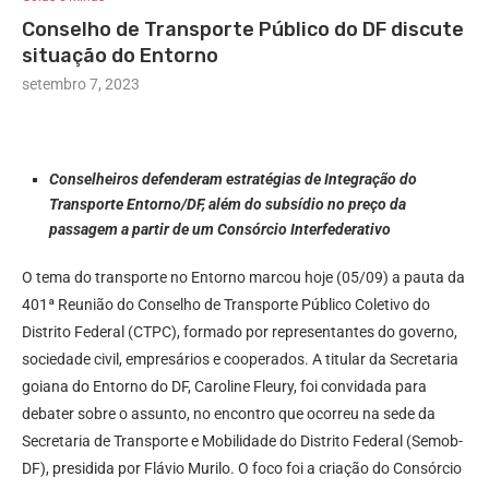
Conselho de Transporte Público do DF discute
situação do Entorno
setembro 7, 2023
Conselheiros defenderam estratégias de Integração do
Transporte Entorno/DF, além do subsídio no preço da
passagem a partir de um Consórcio Interfederativo
O tema do transporte no Entorno marcou hoje (05/09) a pauta da
401ª Reunião do Conselho de Transporte Público Coletivo do
Distrito Federal (CTPC), formado por representantes do governo,
sociedade civil, empresários e cooperados. A titular da Secretaria
goiana do Entorno do DF, Caroline Fleury, foi convidada para
debater sobre o assunto, no encontro que ocorreu na sede da
Secretaria de Transporte e Mobilidade do Distrito Federal (Semob-
DF), presidida por Flávio Murilo. O foco foi a criação do Consórcio