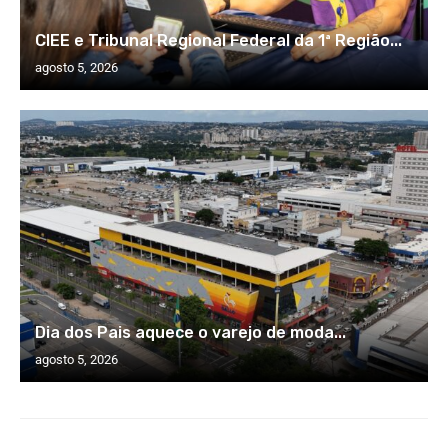
CIEE e Tribunal Regional Federal da 1ª Região...
agosto 5, 2026
Dia dos Pais aquece o varejo de moda...
agosto 5, 2026