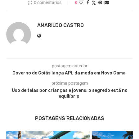
0 comentários
0
AMARILDO CASTRO
postagem anterior
Governo de Goiás lança APL da moda em Novo Gama
próxima postagem
Uso de telas por crianças e jovens: o segredo está no
equilíbrio
POSTAGENS RELACIONADAS