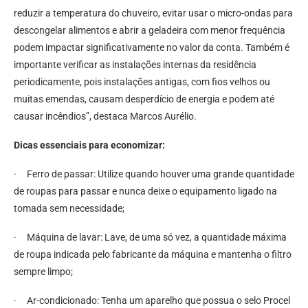
reduzir a temperatura do chuveiro, evitar usar o micro-ondas para
descongelar alimentos e abrir a geladeira com menor frequência
podem impactar significativamente no valor da conta. Também é
importante verificar as instalações internas da residência
periodicamente, pois instalações antigas, com fios velhos ou
muitas emendas, causam desperdício de energia e podem até
causar incêndios”, destaca Marcos Aurélio.
Dicas essenciais para economizar:
· Ferro de passar: Utilize quando houver uma grande quantidade
de roupas para passar e nunca deixe o equipamento ligado na
tomada sem necessidade;
· Máquina de lavar: Lave, de uma só vez, a quantidade máxima
de roupa indicada pelo fabricante da máquina e mantenha o filtro
sempre limpo;
· Ar-condicionado: Tenha um aparelho que possua o selo Procel