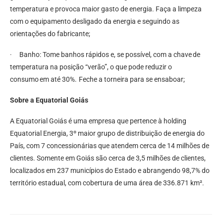
temperatura e provoca maior gasto de energia. Faça a limpeza
com o equipamento desligado da energia e seguindo as
orientações do fabricante;
· Banho: Tome banhos rápidos e, se possível, com a chave de
temperatura na posição “verão”, o que pode reduzir o
consumo em até 30%. Feche a torneira para se ensaboar;
Sobre a Equatorial Goiás
A Equatorial Goiás é uma empresa que pertence à holding
Equatorial Energia, 3º maior grupo de distribuição de energia do
País, com 7 concessionárias que atendem cerca de 14 milhões de
clientes. Somente em Goiás são cerca de 3,5 milhões de clientes,
localizados em 237 municípios do Estado e abrangendo 98,7% do
território estadual, com cobertura de uma área de 336.871 km².