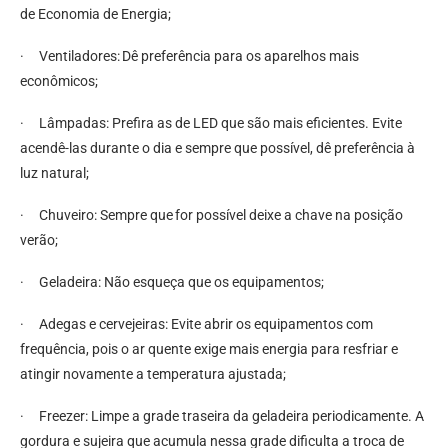
de Economia de Energia;
· Ventiladores: Dê preferência para os aparelhos mais
econômicos;
· Lâmpadas: Prefira as de LED que são mais eficientes. Evite
acendê-las durante o dia e sempre que possível, dê preferência à
luz natural;
· Chuveiro: Sempre que for possível deixe a chave na posição
verão;
· Geladeira: Não esqueça que os equipamentos;
· Adegas e cervejeiras: Evite abrir os equipamentos com
frequência, pois o ar quente exige mais energia para resfriar e
atingir novamente a temperatura ajustada;
· Freezer: Limpe a grade traseira da geladeira periodicamente. A
gordura e sujeira que acumula nessa grade dificulta a troca de