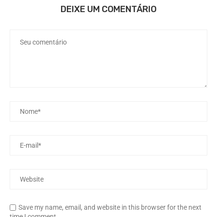
DEIXE UM COMENTÁRIO
Save my name, email, and website in this browser for the next
time I comment.