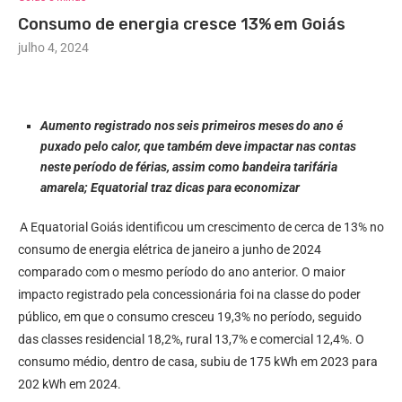
Consumo de energia cresce 13% em Goiás
julho 4, 2024
Aumento registrado nos seis primeiros meses do ano é
puxado pelo calor, que também deve impactar nas contas
neste período de férias, assim como bandeira tarifária
amarela; Equatorial traz dicas para economizar
A Equatorial Goiás identificou um crescimento de cerca de 13% no
consumo de energia elétrica de janeiro a junho de 2024
comparado com o mesmo período do ano anterior. O maior
impacto registrado pela concessionária foi na classe do poder
público, em que o consumo cresceu 19,3% no período, seguido
das classes residencial 18,2%, rural 13,7% e comercial 12,4%. O
consumo médio, dentro de casa, subiu de 175 kWh em 2023 para
202 kWh em 2024.