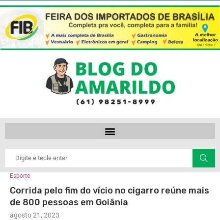
Esporte
Corrida pelo fim do vício no cigarro reúne mais
de 800 pessoas em Goiânia
agosto 21, 2023