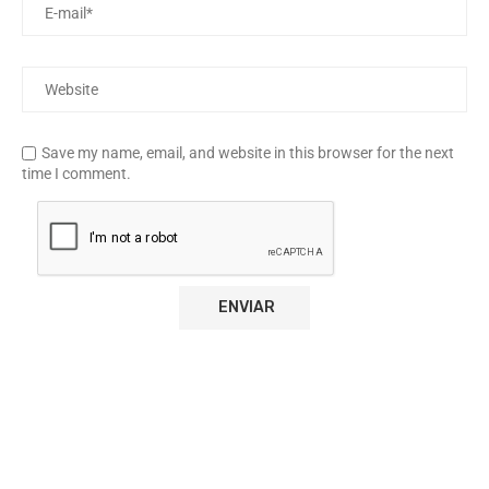
Save my name, email, and website in this browser for the next
time I comment.