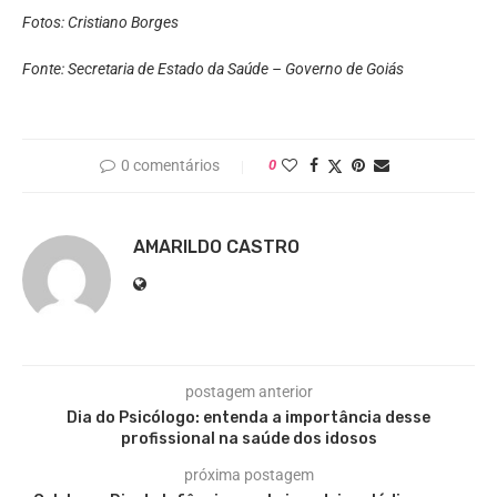
Fotos: Cristiano Borges
Fonte: Secretaria de Estado da Saúde – Governo de Goiás
0 comentários
0
AMARILDO CASTRO
postagem anterior
Dia do Psicólogo: entenda a importância desse
profissional na saúde dos idosos
próxima postagem