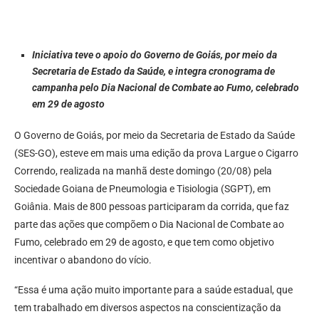
Iniciativa teve o apoio do Governo de Goiás, por meio da
Secretaria de Estado da Saúde, e integra cronograma de
campanha pelo Dia Nacional de Combate ao Fumo, celebrado
em 29 de agosto
O Governo de Goiás, por meio da Secretaria de Estado da Saúde
(SES-GO), esteve em mais uma edição da prova Largue o Cigarro
Correndo, realizada na manhã deste domingo (20/08) pela
Sociedade Goiana de Pneumologia e Tisiologia (SGPT), em
Goiânia. Mais de 800 pessoas participaram da corrida, que faz
parte das ações que compõem o Dia Nacional de Combate ao
Fumo, celebrado em 29 de agosto, e que tem como objetivo
incentivar o abandono do vício.
“Essa é uma ação muito importante para a saúde estadual, que
tem trabalhado em diversos aspectos na conscientização da