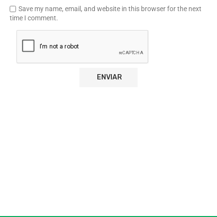
Save my name, email, and website in this browser for the next
time I comment.