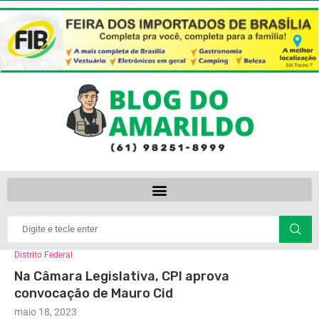
Distrito Federal
Na Câmara Legislativa, CPI aprova
convocação de Mauro Cid
maio 18, 2023