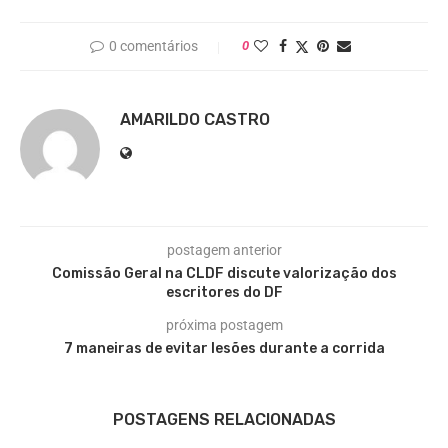
0 comentários
0
AMARILDO CASTRO
postagem anterior
Comissão Geral na CLDF discute valorização dos
escritores do DF
próxima postagem
7 maneiras de evitar lesões durante a corrida
POSTAGENS RELACIONADAS