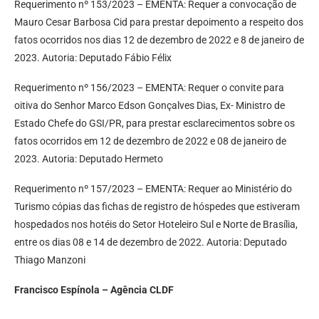
Requerimento nº 153/2023 – EMENTA: Requer a convocação de
Mauro Cesar Barbosa Cid para prestar depoimento a respeito dos
fatos ocorridos nos dias 12 de dezembro de 2022 e 8 de janeiro de
2023. Autoria: Deputado Fábio Félix
Requerimento nº 156/2023 – EMENTA: Requer o convite para
oitiva do Senhor Marco Edson Gonçalves Dias, Ex- Ministro de
Estado Chefe do GSI/PR, para prestar esclarecimentos sobre os
fatos ocorridos em 12 de dezembro de 2022 e 08 de janeiro de
2023. Autoria: Deputado Hermeto
Requerimento nº 157/2023 – EMENTA: Requer ao Ministério do
Turismo cópias das fichas de registro de hóspedes que estiveram
hospedados nos hotéis do Setor Hoteleiro Sul e Norte de Brasília,
entre os dias 08 e 14 de dezembro de 2022. Autoria: Deputado
Thiago Manzoni
Francisco Espínola – Agência CLDF