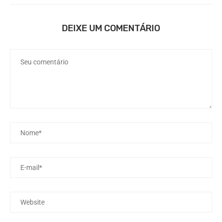
DEIXE UM COMENTÁRIO