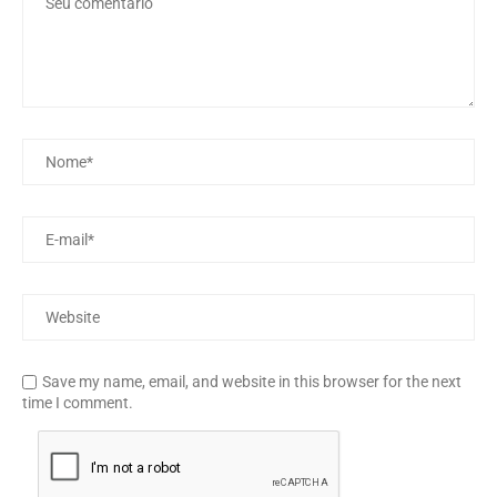
Save my name, email, and website in this browser for the next
time I comment.