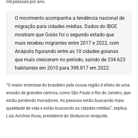
mil pessoas por ano.
O movimento acompanha a tendência nacional de
migração para cidades médias. Dados do IBGE
mostram que Goiás foi o segundo estado que
mais recebeu migrantes entre 2017 e 2022, com
Anápolis figurando entre as 10 cidades goianas
que mais cresceram no período, saindo de 334.623
habitantes em 2010 para 398.817 em 2022.
“O maior interesse do brasileiro pela nossa região é efeito de uma
evasão de grandes centros, como São Paulo e Rio de Janeiro, que
estão perdendo moradores. As pessoas estão buscando mais
qualidade de vida e estão buscando as cidades médias”, explica
Luiz Antônio Rosa, presidente do Sinduscon Anápolis.