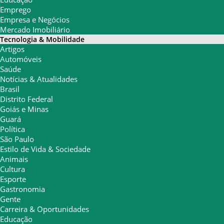
Emprego
Empresa e Negócios
Mercado Imobiliário
Tecnologia & Mobilidade
Artigos
Automóveis
Saúde
Notícias & Atualidades
Brasil
Distrito Federal
Goiás e Minas
Guará
Política
São Paulo
Estilo de Vida & Sociedade
Animais
Cultura
Esporte
Gastronomia
Gente
Carreira & Oportunidades
Educação