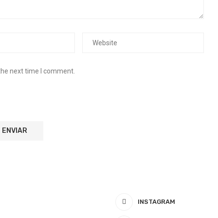
the next time I comment.
INSTAGRAM