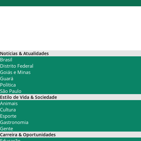
Notícias & Atualidades
Brasil
Distrito Federal
Goiás e Minas
Guará
Política
São Paulo
Estilo de Vida & Sociedade
Animais
Cultura
Esporte
Gastronomia
Gente
Carreira & Oportunidades
Educação