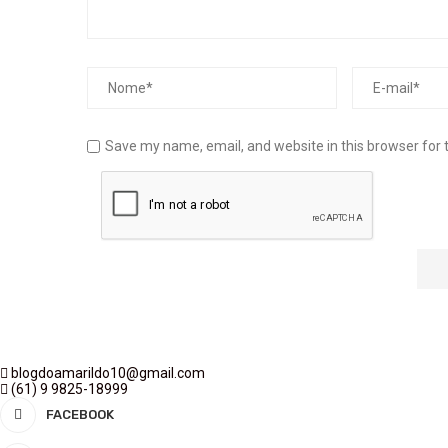
Save my name, email, and website in this browser for 
blogdoamarildo10@gmail.com
(61) 9 9825-18999
FACEBOOK