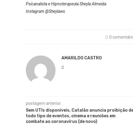
Psicanalista e Hipnoterapeuta Sheyla Almeida
Instagram @Sheylaws
0 comentári
AMARILDO CASTRO
postagem anterior
Sem UTIs disponíveis, Catalão anuncia proibição d
todo tipo de eventos, cinema e reuniões em
combate ao coronavírus (de novo)