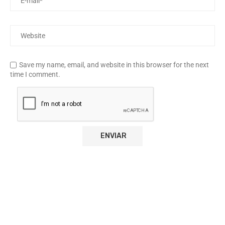
Save my name, email, and website in this browser for the next
time I comment.