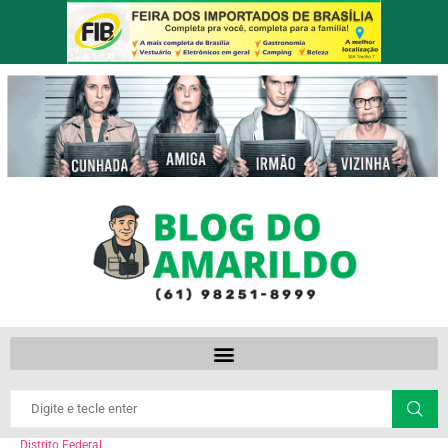
Distrito Federal