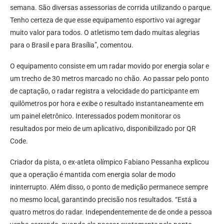
semana. São diversas assessorias de corrida utilizando o parque.
Tenho certeza de que esse equipamento esportivo vai agregar
muito valor para todos. O atletismo tem dado muitas alegrias
para o Brasil e para Brasília”, comentou.
O equipamento consiste em um radar movido por energia solar e
um trecho de 30 metros marcado no chão. Ao passar pelo ponto
de captação, o radar registra a velocidade do participante em
quilômetros por hora e exibe o resultado instantaneamente em
um painel eletrônico. Interessados podem monitorar os
resultados por meio de um aplicativo, disponibilizado por QR
Code.
Criador da pista, o ex-atleta olímpico Fabiano Pessanha explicou
que a operação é mantida com energia solar de modo
ininterrupto. Além disso, o ponto de medição permanece sempre
no mesmo local, garantindo precisão nos resultados. “Está a
quatro metros do radar. Independentemente de de onde a pessoa