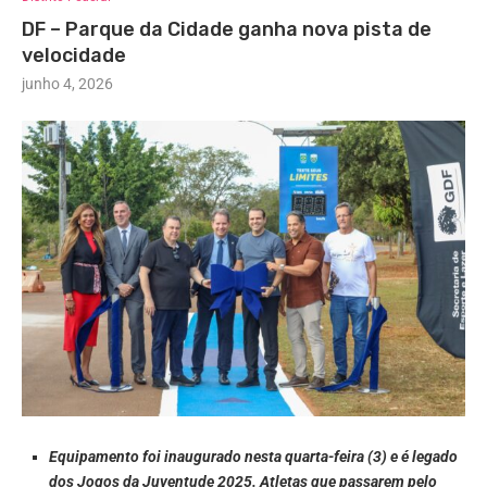
DF – Parque da Cidade ganha nova pista de
velocidade
junho 4, 2026
Equipamento foi inaugurado nesta quarta-feira (3) e é legado
dos Jogos da Juventude 2025. Atletas que passarem pelo