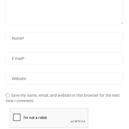
Save my name, email, and website in this browser for the next
time I comment.