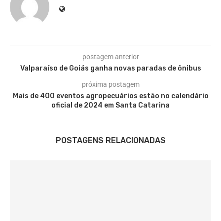
postagem anterior
Valparaíso de Goiás ganha novas paradas de ônibus
próxima postagem
Mais de 400 eventos agropecuários estão no calendário
oficial de 2024 em Santa Catarina
POSTAGENS RELACIONADAS