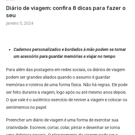
Diário de viagem: confira 8 dicas para fazer o
seu
janeiro 5, 2024
Cadernos personalizados e bordados à mão podem se tornar
um acessório para guardar memórias e viajar no tempo
Para além das postagens em redes sociais, os diários de viagem
podem ser grandes aliados quando o assunto é guardar
memórias e roteiros de uma forma física. Não há regras. Ele pode
ser feito durante a viagem, logo após ou até mesmo anos depois.
O que vale é o autêntico exercício de reviver a viagem e colocar os
sentimentos no papel.
Preencher um diário de viagem é uma forma de exercitar sua
criatividade. Escrever, cortar, colar, pintar e desenhar se torna