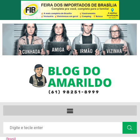
Brasil