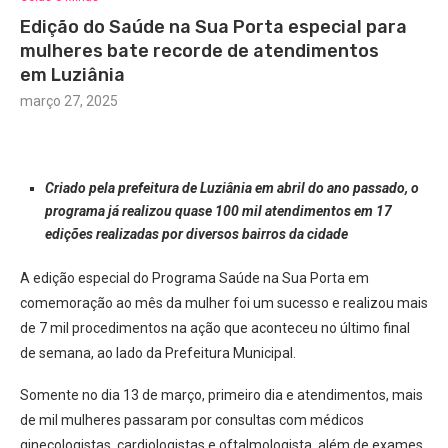
Edição do Saúde na Sua Porta especial para
mulheres bate recorde de atendimentos
em Luziânia
março 27, 2025
Criado pela prefeitura de Luziânia em abril do ano passado, o
programa já realizou quase 100 mil atendimentos em 17
edições realizadas por diversos bairros da cidade
A edição especial do Programa Saúde na Sua Porta em
comemoração ao mês da mulher foi um sucesso e realizou mais
de 7 mil procedimentos na ação que aconteceu no último final
de semana, ao lado da Prefeitura Municipal.
Somente no dia 13 de março, primeiro dia e atendimentos, mais
de mil mulheres passaram por consultas com médicos
ginecologistas, cardiologistas e oftalmologista, além de exames