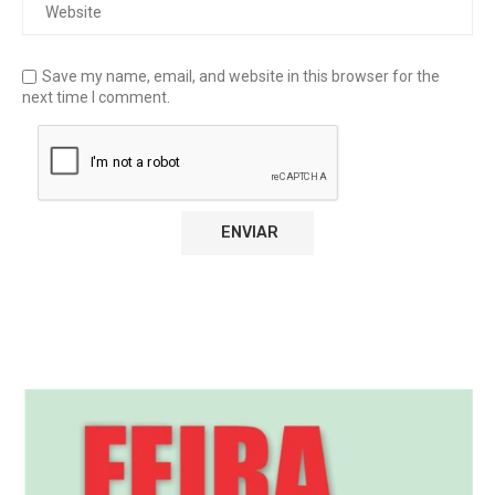
Save my name, email, and website in this browser for the
next time I comment.