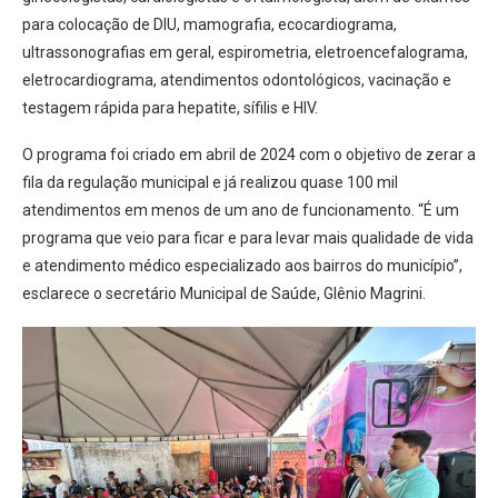
para colocação de DIU, mamografia, ecocardiograma,
ultrassonografias em geral, espirometria, eletroencefalograma,
eletrocardiograma, atendimentos odontológicos, vacinação e
testagem rápida para hepatite, sífilis e HIV.
O programa foi criado em abril de 2024 com o objetivo de zerar a
fila da regulação municipal e já realizou quase 100 mil
atendimentos em menos de um ano de funcionamento. “É um
programa que veio para ficar e para levar mais qualidade de vida
e atendimento médico especializado aos bairros do município”,
esclarece o secretário Municipal de Saúde, Glênio Magrini.