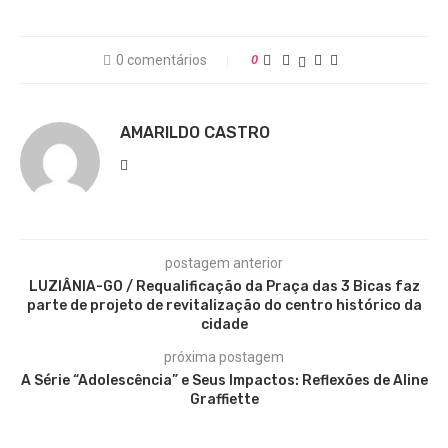
0 comentários
0
AMARILDO CASTRO
postagem anterior
LUZIÂNIA-GO / Requalificação da Praça das 3 Bicas faz
parte de projeto de revitalização do centro histórico da
cidade
próxima postagem
A Série “Adolescência” e Seus Impactos: Reflexões de Aline
Graffiette