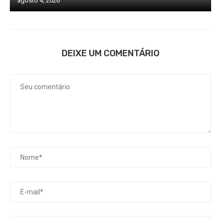
agosto 4, 2026
DEIXE UM COMENTÁRIO