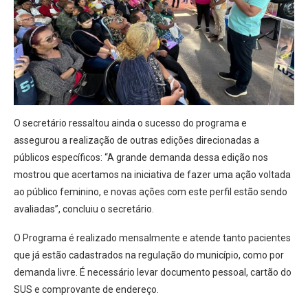
O secretário ressaltou ainda o sucesso do programa e
assegurou a realização de outras edições direcionadas a
públicos específicos: “A grande demanda dessa edição nos
mostrou que acertamos na iniciativa de fazer uma ação voltada
ao público feminino, e novas ações com este perfil estão sendo
avaliadas”, concluiu o secretário.
O Programa é realizado mensalmente e atende tanto pacientes
que já estão cadastrados na regulação do município, como por
demanda livre. É necessário levar documento pessoal, cartão do
SUS e comprovante de endereço.